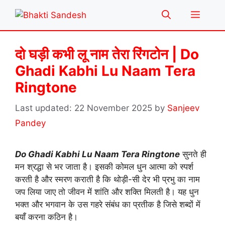
Skip
Menu
to
content
दो घड़ी कभी लू नाम तेरा रिंगटोन | Do
Ghadi Kabhi Lu Naam Tera
Ringtone
22 November 2025
by
Sanjeev
Pandey
Do Ghadi Kabhi Lu Naam Tera Ringtone
सुनते ही
मन श्रद्धा से भर जाता है। इसकी कोमल धुन आत्मा को स्पर्श
करती है और स्मरण कराती है कि थोड़ी-सी देर भी प्रभु का नाम
जप लिया जाए तो जीवन में शांति और शक्ति मिलती है। यह धुन
भक्त और भगवान के उस गहरे संबंध का प्रतीक है जिसे शब्दों में
बयाँ करना कठिन है।