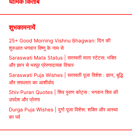
धार्मिक किताबें
शुभकामनायें
25+ Good Morning Vishnu Bhagwan: दिन की
शुरुआत भगवान विष्णु के नाम से
Saraswati Mata Status | सरस्वती माता स्टेटस: भक्ति
और ज्ञान से भरपूर प्रेरणादायक विचार
Saraswati Puja Wishes | सरस्वती पूजा विशेश : ज्ञान, बुद्धि
और सफलता का आशीर्वाद
Shiv Puran Quotes | शिव पुराण कोट्स : भगवान शिव की
उपदेश और प्रेरणा
Durga Puja Wishes | दुर्गा पूजा विशेस: शक्ति और आस्था
का पर्व