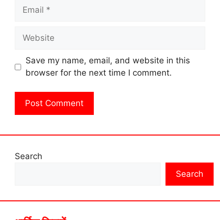
Email
Website
Save my name, email, and website in this
browser for the next time I comment.
Search
Search