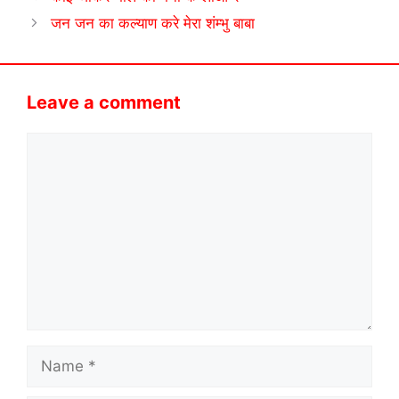
जन जन का कल्याण करे मेरा शंम्भु बाबा
Leave a comment
Comment
Name