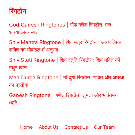
रिंगटोन
God Ganesh Ringtones | गॉड गणेश रिंगटोन: एक
आध्यात्मिक स्पर्श
Shiv Mantra Ringtone | शिव मंत्र रिंगटोन : आध्यात्मिक
शक्ति का मोबाइल में अनुभव
Shiv Stuti Ringtone | शिव स्तुति रिंगटोन: शिव भक्ति की
मधुर ध्वनि
Maa Durga Ringtone | माँ दुर्गा रिंगटोन: शक्ति और आस्था
का प्रतीक
Ganesh Ringtone | गणेश रिंगटोन: शुभता और भक्तिमय
ध्वनि
Home
About Us
Contact Us
Our Team