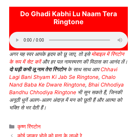
Do Ghadi Kabhi Lu Naam Tera
Ringtone
अगर यह स्वर आपके हृदय को छू जाए, तो इसे
मोबाइल में रिंगटोन
के रूप में सेट करें
और हर पल नामस्मरण की मिठास का आनंद लें।
दो घड़ी कभी लू नाम तेरा रिंगटोन
के साथ साथ आप
Chhavi
Lagi Bani Shyam Ki Jab Se Ringtone
,
Chalo
Nand Baba Ke Dware Ringtone
,
Bhai Chhodiya
Bandhu Chhodiya Ringtone
भी सुन सकते हैं, जिनकी
अनूठी धुनें अलग-अलग अंदाज़ में मन को छूती हैं और आत्मा को
भक्ति से भर देती हैं।
Categories
कृष्ण रिंगटोन
कोई जाकर भोले को मना के लाओ रे