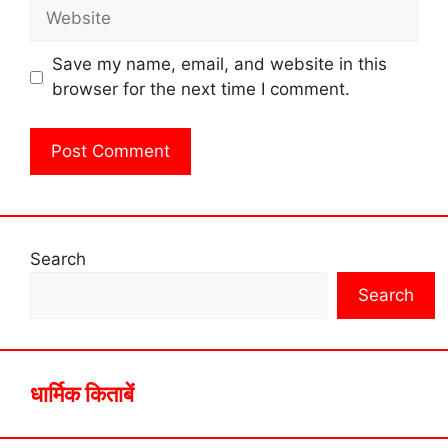
Website
Save my name, email, and website in this
browser for the next time I comment.
Search
Search
धार्मिक किताबें