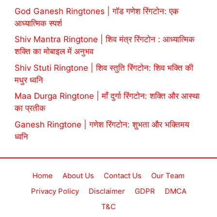
God Ganesh Ringtones | गॉड गणेश रिंगटोन: एक
आध्यात्मिक स्पर्श
Shiv Mantra Ringtone | शिव मंत्र रिंगटोन : आध्यात्मिक
शक्ति का मोबाइल में अनुभव
Shiv Stuti Ringtone | शिव स्तुति रिंगटोन: शिव भक्ति की
मधुर ध्वनि
Maa Durga Ringtone | माँ दुर्गा रिंगटोन: शक्ति और आस्था
का प्रतीक
Ganesh Ringtone | गणेश रिंगटोन: शुभता और भक्तिमय
ध्वनि
Home
About Us
Contact Us
Our Team
Privacy Policy
Disclaimer
GDPR
DMCA
T&C