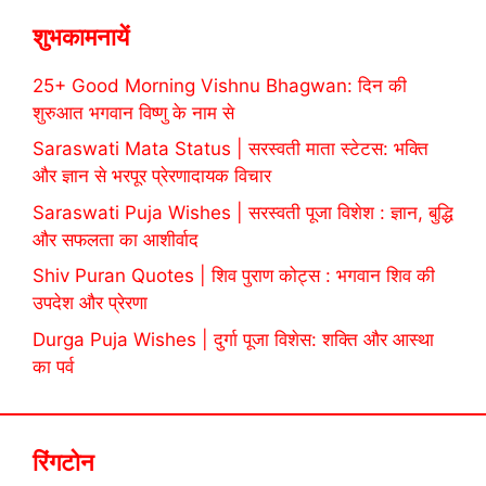
शुभकामनायें
25+ Good Morning Vishnu Bhagwan: दिन की
शुरुआत भगवान विष्णु के नाम से
Saraswati Mata Status | सरस्वती माता स्टेटस: भक्ति
और ज्ञान से भरपूर प्रेरणादायक विचार
Saraswati Puja Wishes | सरस्वती पूजा विशेश : ज्ञान, बुद्धि
और सफलता का आशीर्वाद
Shiv Puran Quotes | शिव पुराण कोट्स : भगवान शिव की
उपदेश और प्रेरणा
Durga Puja Wishes | दुर्गा पूजा विशेस: शक्ति और आस्था
का पर्व
रिंगटोन