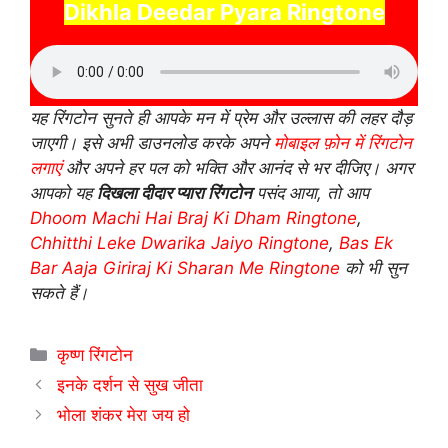
Dikhla Deedar Pyara Ringtone
यह रिंगटोन सुनते ही आपके मन में प्रेम और उल्लास की लहर दौड़
जाएगी। इसे अभी डाउनलोड करके अपने
मोबाइल फ़ोन में रिंगटोन
लगाएं
और अपने हर पल को भक्ति और आनंद से भर दीजिए। अगर
आपको यह
दिखला दीदार प्यारा रिंगटोन
पसंद आया, तो आप
Dhoom Machi Hai Braj Ki Dham Ringtone
,
Chhitthi Leke Dwarika Jaiyo Ringtone
,
Bas Ek
Bar Aaja Giriraj Ki Sharan Me Ringtone
को भी सुन
सकते हैं।
Categories
कृष्ण रिंगटोन
इनके दर्शन से सुख जीता
भोला शंकर मेरा जय हो