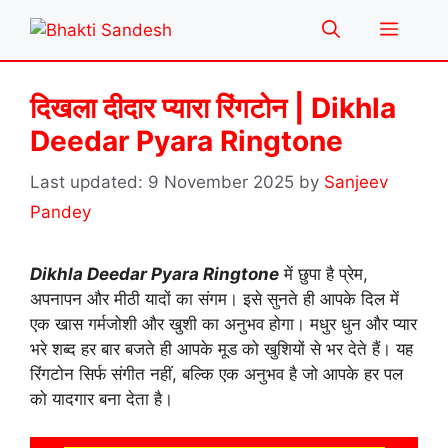
Skip
Menu
to
content
दिखला दीदार प्यारा रिंगटोन | Dikhla
Deedar Pyara Ringtone
9 November 2025
by
Sanjeev
Pandey
Dikhla Deedar Pyara Ringtone
में छुपा है प्रेम,
अपनापन और मीठी यादों का संगम। इसे सुनते ही आपके दिल में
एक खास गर्मजोशी और खुशी का अनुभव होगा। मधुर धुन और प्यार
भरे शब्द हर बार बजते ही आपके मूड को खुशियों से भर देते हैं। यह
रिंगटोन सिर्फ संगीत नहीं, बल्कि एक अनुभव है जो आपके हर पल
को यादगार बना देता है।