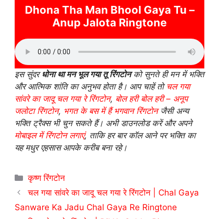
Dhona Tha Man Bhool Gaya Tu –
Anup Jalota Ringtone
इस सुंदर
धोना था मन भूल गया तू रिंगटोन
को सुनते ही मन में भक्ति
और आत्मिक शांति का अनुभव होता है। आप चाहें तो
चल गया
सांवरे का जादू चल गया रे रिंगटोन
,
बोल हरी बोल हरी – अनूप
जलोटा रिंगटोन
,
भगत के बस में हैं भगवान रिंगटोन
जैसी अन्य
भक्ति ट्रैक्स भी चुन सकते हैं। अभी डाउनलोड करें और अपने
मोबाइल में रिंगटोन लगाएं
, ताकि हर बार कॉल आने पर भक्ति का
यह मधुर एहसास आपके करीब बना रहे।
Categories
कृष्ण रिंगटोन
चल गया सांवरे का जादू चल गया रे रिंगटोन | Chal Gaya
Sanware Ka Jadu Chal Gaya Re Ringtone