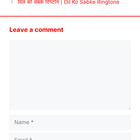
दिल को सबके रिंगटोन | Dil Ko Sabke Ringtone
Leave a comment
Comment
Name
Email