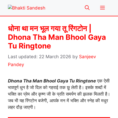
Skip
Menu
to
content
धोना था मन भूल गया तू रिंगटोन |
Dhona Tha Man Bhool Gaya
Tu Ringtone
22 March 2026
by
Sanjeev
Pandey
Dhona Tha Man Bhool Gaya Tu Ringtone
एक ऐसी
भावपूर्ण धुन है जो दिल को गहराई तक छू लेती है। इसके शब्दों में
भक्ति का प्रेम और कृष्ण जी के प्रति समर्पण की झलक मिलती है।
जब भी यह रिंगटोन बजेगी, आपके मन में भक्ति और स्नेह की मधुर
लहर दौड़ जाएगी।