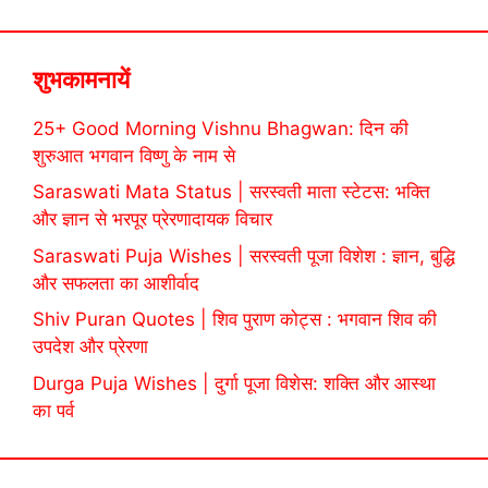
शुभकामनायें
25+ Good Morning Vishnu Bhagwan: दिन की
शुरुआत भगवान विष्णु के नाम से
Saraswati Mata Status | सरस्वती माता स्टेटस: भक्ति
और ज्ञान से भरपूर प्रेरणादायक विचार
Saraswati Puja Wishes | सरस्वती पूजा विशेश : ज्ञान, बुद्धि
और सफलता का आशीर्वाद
Shiv Puran Quotes | शिव पुराण कोट्स : भगवान शिव की
उपदेश और प्रेरणा
Durga Puja Wishes | दुर्गा पूजा विशेस: शक्ति और आस्था
का पर्व