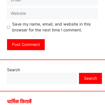
Website
Save my name, email, and website in this
browser for the next time I comment.
Search
Search
धार्मिक किताबें