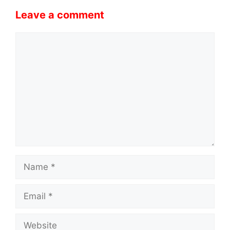
Leave a comment
Comment
Name
Email
Website