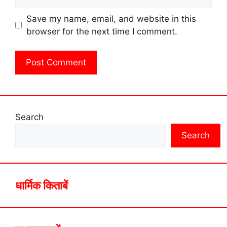
Save my name, email, and website in this
browser for the next time I comment.
Search
Search
धार्मिक किताबें