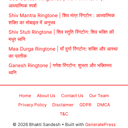
आध्यात्मिक स्पर्श
Shiv Mantra Ringtone | शिव मंत्र रिंगटोन : आध्यात्मिक
शक्ति का मोबाइल में अनुभव
Shiv Stuti Ringtone | शिव स्तुति रिंगटोन: शिव भक्ति की
मधुर ध्वनि
Maa Durga Ringtone | माँ दुर्गा रिंगटोन: शक्ति और आस्था
का प्रतीक
Ganesh Ringtone | गणेश रिंगटोन: शुभता और भक्तिमय
ध्वनि
Home
About Us
Contact Us
Our Team
Privacy Policy
Disclaimer
GDPR
DMCA
T&C
© 2026 Bhakti Sandesh
• Built with
GeneratePress