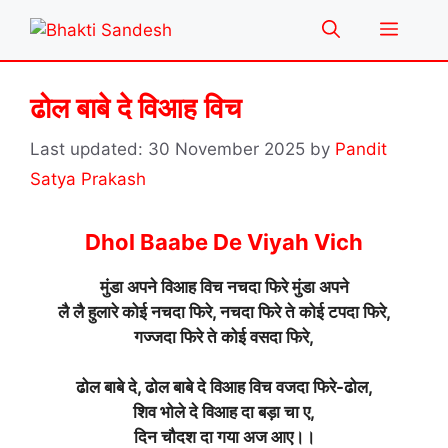
Skip
Menu
to
content
ढोल बाबे दे विआह विच
30 November 2025
by
Pandit
Satya Prakash
Dhol Baabe De Viyah Vich
मुंडा अपने विआह विच नचदा फिरे मुंडा अपने
लै लै हुलारे कोई नचदा फिरे, नचदा फिरे ते कोई टपदा फिरे,
गज्जदा फिरे ते कोई वसदा फिरे,
ढोल बाबे दे, ढोल बाबे दे विआह विच वजदा फिरे-ढोल,
शिव भोले दे विआह दा बड़ा चा ए,
दिन चौदश दा गया अज आए।।