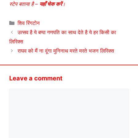
स्टेप बताया है –
यहाँ चेक करें
।
Categories
शिव रिंगटोन
उत्सव है ये बप्पा गणपति का साथ देते है ये हर किसी का
लिरिक्स
राघव को मैं ना दूंगा मुनिनाथ मरते मरते भजन लिरिक्स
Leave a comment
Comment