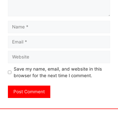
Name
Email
Website
Save my name, email, and website in this
browser for the next time I comment.