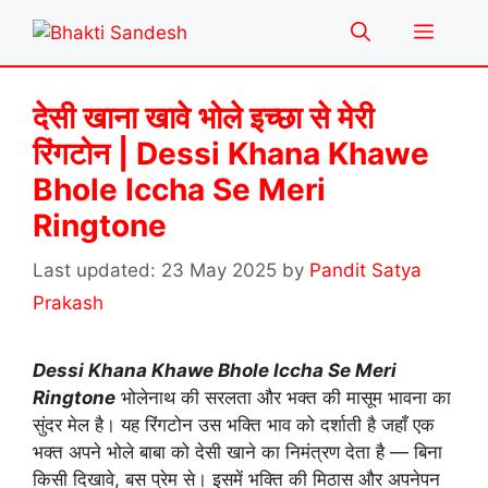
Skip
Menu
to
content
देसी खाना खावे भोले इच्छा से मेरी
रिंगटोन | Dessi Khana Khawe
Bhole Iccha Se Meri
Ringtone
23 May 2025
by
Pandit Satya
Prakash
Dessi Khana Khawe Bhole Iccha Se Meri
Ringtone
भोलेनाथ की सरलता और भक्त की मासूम भावना का
सुंदर मेल है। यह रिंगटोन उस भक्ति भाव को दर्शाती है जहाँ एक
भक्त अपने भोले बाबा को देसी खाने का निमंत्रण देता है — बिना
किसी दिखावे, बस प्रेम से। इसमें भक्ति की मिठास और अपनेपन