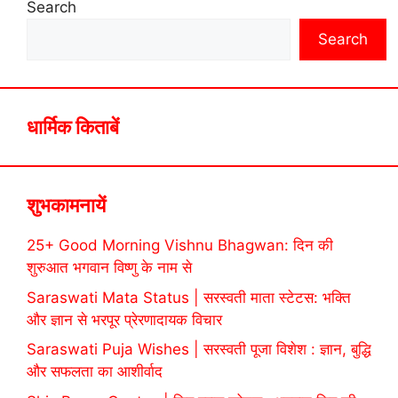
Search
Search
धार्मिक किताबें
शुभकामनायें
25+ Good Morning Vishnu Bhagwan: दिन की
शुरुआत भगवान विष्णु के नाम से
Saraswati Mata Status | सरस्वती माता स्टेटस: भक्ति
और ज्ञान से भरपूर प्रेरणादायक विचार
Saraswati Puja Wishes | सरस्वती पूजा विशेश : ज्ञान, बुद्धि
और सफलता का आशीर्वाद