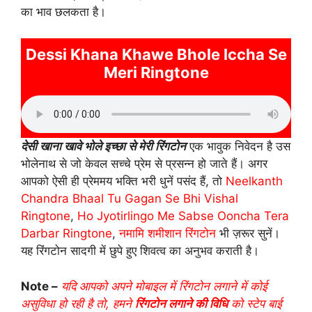
का भाव छलकता है।
Dessi Khana Khawe Bhole Iccha Se
Meri Ringtone
देसी खाना खावे भोले इच्छा से मेरी रिंगटोन
एक भावुक निवेदन है उस
भोलेनाथ से जो केवल सच्चे प्रेम से प्रसन्न हो जाते हैं। अगर
आपको ऐसी ही प्रेममय भक्ति भरी धुनें पसंद हैं, तो
Neelkanth
Chandra Bhaal Tu Gagan Se Bhi Vishal
Ringtone
,
Ho Jyotirlingo Me Sabse Ooncha Tera
Darbar Ringtone
,
नमामि शमीशान रिंगटोन
भी ज़रूर सुनें।
यह रिंगटोन सादगी में छुपे हुए शिवत्व का अनुभव कराती है।
Note –
यदि आपको अपने मोबाइल में रिंगटोन लगाने में कोई
असुविधा हो रही है तो, हमने
रिंगटोन लगाने की विधि
को स्टेप बाई