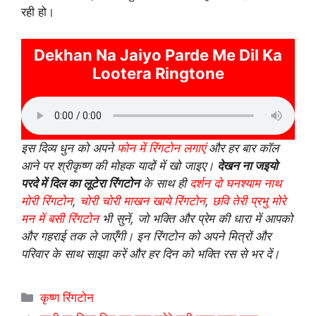
रही हो।
Dekhan Na Jaiyo Parde Me Dil Ka
Lootera Ringtone
इस दिव्य धुन को अपने
फोन में रिंगटोन लगाएं
और हर बार कॉल
आने पर श्रीकृष्ण की मोहक यादों में खो जाइए।
देखन ना जइयो
परदे में दिल का लूटेरा रिंगटोन
के साथ ही
दर्शन दो घनश्याम नाथ
मोरी रिंगटोन
,
चोरी चोरी माखन खाये रिंगटोन
,
छवि तेरी प्रभु मोरे
मन में बसी रिंगटोन
भी सुनें, जो भक्ति और प्रेम की धारा में आपको
और गहराई तक ले जाएँगी। इन रिंगटोन को अपने मित्रों और
परिवार के साथ साझा करें और हर दिन को भक्ति रस से भर दें।
Categories
कृष्ण रिंगटोन