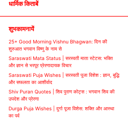
धार्मिक किताबें
शुभकामनायें
25+ Good Morning Vishnu Bhagwan: दिन की
शुरुआत भगवान विष्णु के नाम से
Saraswati Mata Status | सरस्वती माता स्टेटस: भक्ति
और ज्ञान से भरपूर प्रेरणादायक विचार
Saraswati Puja Wishes | सरस्वती पूजा विशेश : ज्ञान, बुद्धि
और सफलता का आशीर्वाद
Shiv Puran Quotes | शिव पुराण कोट्स : भगवान शिव की
उपदेश और प्रेरणा
Durga Puja Wishes | दुर्गा पूजा विशेस: शक्ति और आस्था
का पर्व