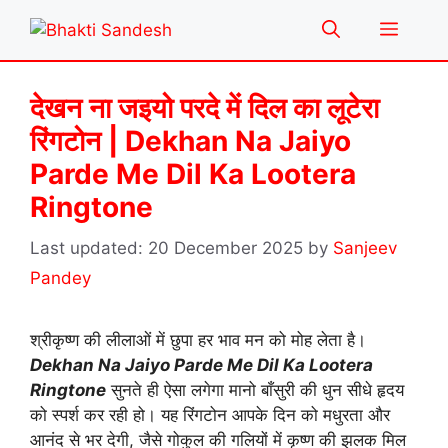
Skip
Menu
to
content
देखन ना जइयो परदे में दिल का लूटेरा
रिंगटोन | Dekhan Na Jaiyo
Parde Me Dil Ka Lootera
Ringtone
20 December 2025
by
Sanjeev
Pandey
श्रीकृष्ण की लीलाओं में छुपा हर भाव मन को मोह लेता है।
Dekhan Na Jaiyo Parde Me Dil Ka Lootera
Ringtone
सुनते ही ऐसा लगेगा मानो बाँसुरी की धुन सीधे हृदय
को स्पर्श कर रही हो। यह रिंगटोन आपके दिन को मधुरता और
आनंद से भर देगी, जैसे गोकुल की गलियों में कृष्ण की झलक मिल