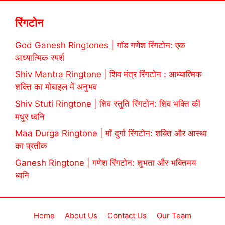
रिंगटोन
God Ganesh Ringtones | गॉड गणेश रिंगटोन: एक
आध्यात्मिक स्पर्श
Shiv Mantra Ringtone | शिव मंत्र रिंगटोन : आध्यात्मिक
शक्ति का मोबाइल में अनुभव
Shiv Stuti Ringtone | शिव स्तुति रिंगटोन: शिव भक्ति की
मधुर ध्वनि
Maa Durga Ringtone | माँ दुर्गा रिंगटोन: शक्ति और आस्था
का प्रतीक
Ganesh Ringtone | गणेश रिंगटोन: शुभता और भक्तिमय
ध्वनि
Home
About Us
Contact Us
Our Team