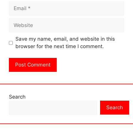
Email
Website
Save my name, email, and website in this
browser for the next time I comment.
Search
Search