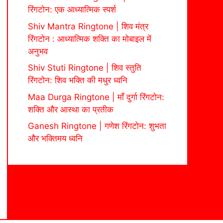
रिंगटोन: एक आध्यात्मिक स्पर्श
Shiv Mantra Ringtone | शिव मंत्र
रिंगटोन : आध्यात्मिक शक्ति का मोबाइल में
अनुभव
Shiv Stuti Ringtone | शिव स्तुति
रिंगटोन: शिव भक्ति की मधुर ध्वनि
Maa Durga Ringtone | माँ दुर्गा रिंगटोन:
शक्ति और आस्था का प्रतीक
Ganesh Ringtone | गणेश रिंगटोन: शुभता
और भक्तिमय ध्वनि