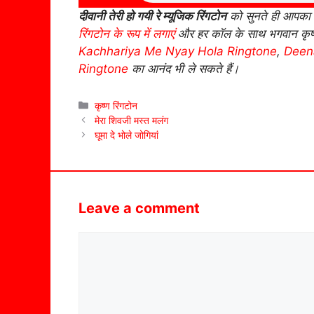
दीवानी तेरी हो गयी रे म्यूजिक रिंगटोन
को सुनते ही आपका 
रिंगटोन के रूप में लगाएं
और हर कॉल के साथ भगवान कृष्ण
Kachhariya Me Nyay Hola Ringtone
,
Deen
Ringtone
का आनंद भी ले सकते हैं।
Categories
कृष्ण रिंगटोन
मेरा शिवजी मस्त मलंग
घूमा दे भोले जोगियां
Leave a comment
Comment