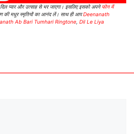
दिल प्यार और उत्साह से भर जाएगा। इसलिए इसको अपने
फोन में
 की मधुर स्मृतियों का आनंद लें। साथ ही आप
Deenanath
anath Ab Bari Tumhari Ringtone
,
Dil Le Liya