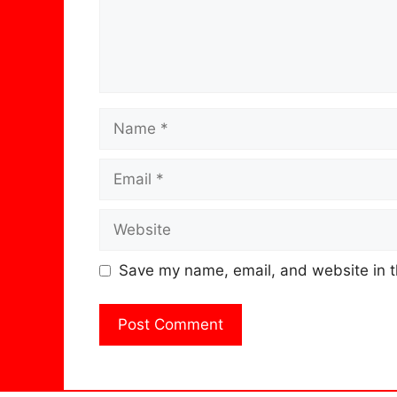
Name
Email
Website
Save my name, email, and website in t