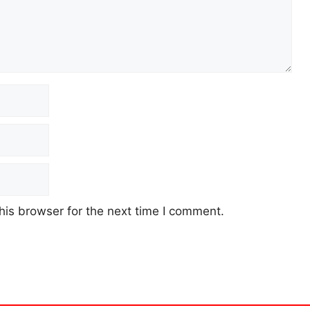
his browser for the next time I comment.