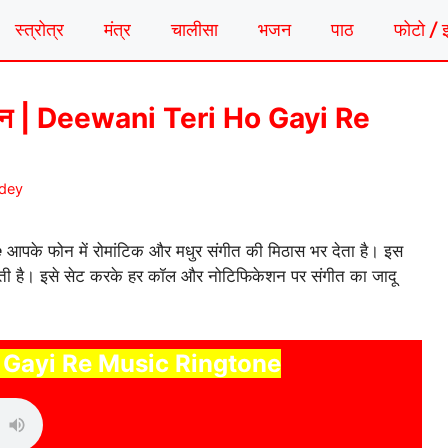
स्त्रोत्र
मंत्र
चालीसा
भजन
पाठ
फोटो / 
 रिंगटोन | Deewani Teri Ho Gayi Re
ndey
e
आपके फोन में रोमांटिक और मधुर संगीत की मिठास भर देता है। इस
ेती है। इसे सेट करके हर कॉल और नोटिफिकेशन पर संगीत का जादू
 Gayi Re Music Ringtone