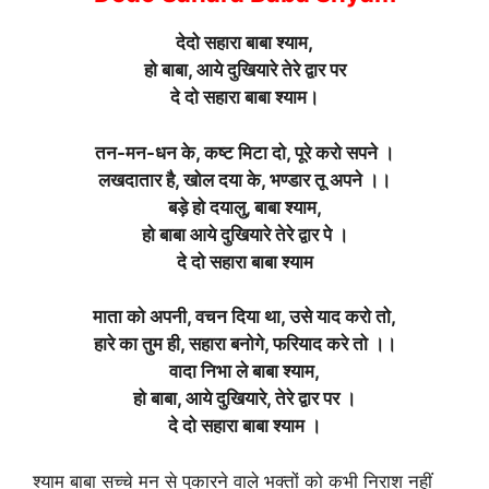
देदो सहारा बाबा श्याम,
हो बाबा, आये दुखियारे तेरे द्वार पर
दे दो सहारा बाबा श्याम।
तन-मन-धन के, कष्ट मिटा दो, पूरे करो सपने ।
लखदातार है, खोल दया के, भण्डार तू अपने ।।
बड़े हो दयालु, बाबा श्याम,
हो बाबा आये दुखियारे तेरे द्वार पे ।
दे दो सहारा बाबा श्याम
माता को अपनी, वचन दिया था, उसे याद करो तो,
हारे का तुम ही, सहारा बनोगे, फरियाद करे तो ।।
वादा निभा ले बाबा श्याम,
हो बाबा, आये दुखियारे, तेरे द्वार पर ।
दे दो सहारा बाबा श्याम ।
श्याम बाबा सच्चे मन से पुकारने वाले भक्तों को कभी निराश नहीं