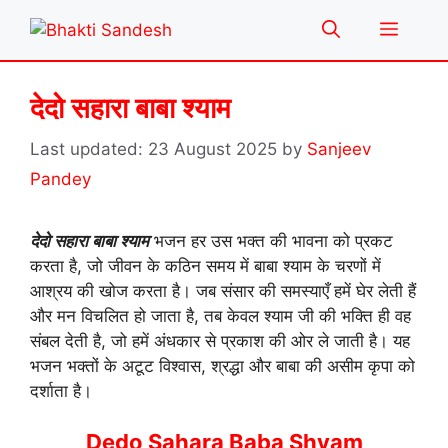
Skip
Menu
to
content
देदो सहारा बाबा श्याम
23 August 2025
by
Sanjeev
Pandey
देदो सहारा बाबा श्याम
भजन हर उस भक्त की भावना को प्रकट
करता है, जो जीवन के कठिन समय में बाबा श्याम के चरणों में
आश्रय की खोज करता है। जब संसार की समस्याएँ हमें घेर लेती हैं
और मन विचलित हो जाता है, तब केवल श्याम जी की भक्ति ही वह
संबल देती है, जो हमें अंधकार से प्रकाश की ओर ले जाती है। यह
भजन भक्तों के अटूट विश्वास, श्रद्धा और बाबा की असीम कृपा को
दर्शाता है।
Dedo Sahara Baba Shyam