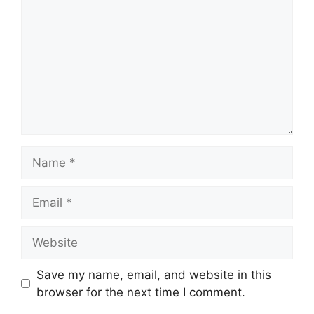
Name
Email
Website
Save my name, email, and website in this
browser for the next time I comment.