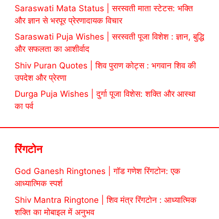
Saraswati Mata Status | सरस्वती माता स्टेटस: भक्ति
और ज्ञान से भरपूर प्रेरणादायक विचार
Saraswati Puja Wishes | सरस्वती पूजा विशेश : ज्ञान, बुद्धि
और सफलता का आशीर्वाद
Shiv Puran Quotes | शिव पुराण कोट्स : भगवान शिव की
उपदेश और प्रेरणा
Durga Puja Wishes | दुर्गा पूजा विशेस: शक्ति और आस्था
का पर्व
रिंगटोन
God Ganesh Ringtones | गॉड गणेश रिंगटोन: एक
आध्यात्मिक स्पर्श
Shiv Mantra Ringtone | शिव मंत्र रिंगटोन : आध्यात्मिक
शक्ति का मोबाइल में अनुभव