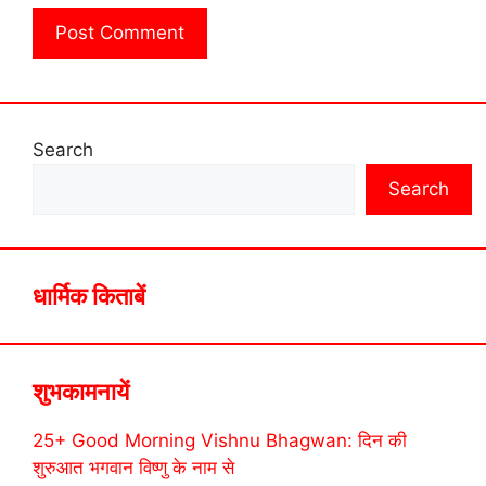
Search
Search
धार्मिक किताबें
शुभकामनायें
25+ Good Morning Vishnu Bhagwan: दिन की
शुरुआत भगवान विष्णु के नाम से