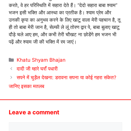
करते, वे हर परिस्थिति में सहारा देते हैं। “देदो सहारा बाबा श्याम”
भजन इसी भक्ति और आस्था का प्रतीक है। श्याम प्रेम और
उनकी कृपा का अनुभव करने के लिए खाटू वाला मेरी पहचान है, तू
ही तो बाबा मेरी जान है, सेल्फी ले लूं तोरण द्वार पे, बाबा बुलाए खाटू
दौड़े चले आए हम, और कभी तेरी चौखट ना छोडेंगे हम भजन भी
पढ़ें और श्याम जी की भक्ति में रम जाएं।
Categories
Khatu Shyam Bhajan
दादी जी म्हारे घराँ पधारी
सपने में चुड़ैल देखना: डरावना सपना या कोई गहरा संकेत?
जानिए इसका मतलब
Leave a comment
Comment