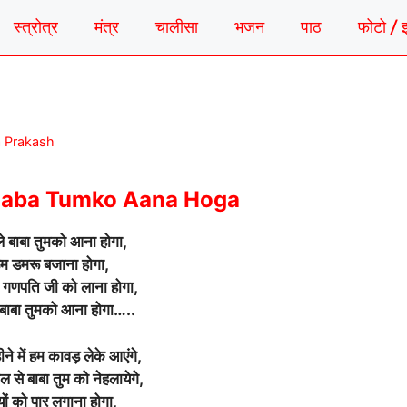
स्त्रोत्र
मंत्र
चालीसा
भजन
पाठ
फोटो / 
a Prakash
Baba Tumko Aana Hoga
े बाबा तुमको आना होगा,
म डमरू बजाना होगा,
ंग गणपति जी को लाना होगा,
 बाबा तुमको आना होगा…..
ने में हम कावड़ लेके आएंगे,
ल से बाबा तुम को नेहलायेगे,
ों को पार लगाना होगा,