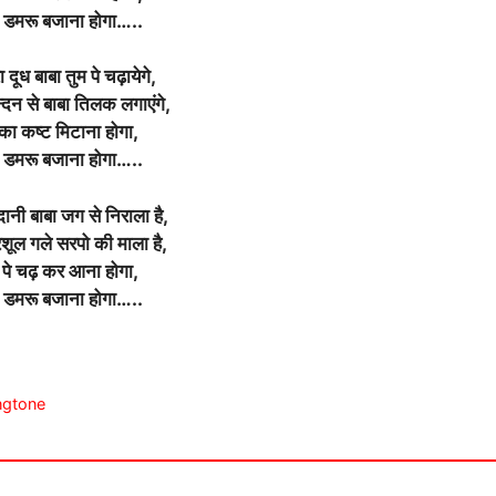
डमरू बजाना होगा…..
 दूध बाबा तुम पे चढ़ायेगे,
न्दन से बाबा तिलक लगाएंगे,
का कष्ट मिटाना होगा,
डमरू बजाना होगा…..
दानी बाबा जग से निराला है,
िरशूल गले सरपो की माला है,
ं पे चढ़ कर आना होगा,
डमरू बजाना होगा…..
ingtone