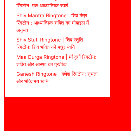
रिंगटोन: एक आध्यात्मिक स्पर्श
Shiv Mantra Ringtone | शिव मंत्र
रिंगटोन : आध्यात्मिक शक्ति का मोबाइल में
अनुभव
Shiv Stuti Ringtone | शिव स्तुति
रिंगटोन: शिव भक्ति की मधुर ध्वनि
Maa Durga Ringtone | माँ दुर्गा रिंगटोन:
शक्ति और आस्था का प्रतीक
Ganesh Ringtone | गणेश रिंगटोन: शुभता
और भक्तिमय ध्वनि