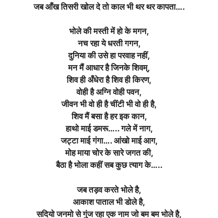
जब आँख तिसरी खोल दे तो काल भी थर थर कापता….
भोले की मस्ती में हो के मगन,
नच रहा ये धरती गगन,
दुनिया की उसे हा परवाह नहीं,
मन मैं आधार है जिनके शिवम्,
शिव ही अँधेरा है शिव ही किरण,
वोही है अग्नि वोही पवन,
जीवन भी वो ही है चींटी भी वो ही है,
शिव मैं बसा है हर इक कान,
हाथो माई डमरू….. गले में नाग,
जट्टा माई गंगा…. आंखो माई आग,
मोह माया चोर के सारे जगत की,
बैठा है भोला कहीं सब कुछ त्याग के…..
जब तड़व करते भोले है,
आकाश पाताल भी डोले है,
सदियो जनमो से गुंज रहा एक नाम जो बम बम भोले है,