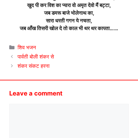
खुद पी कर विश का प्यारा वो अमृत देवो मैं बट्टा,
जब डमरू बाजे भोलेनाथ का,
सारा धरती गगन ये नचता,
जब आँख तिसरी खोल दे तो काल भी थर थर कापता……
Categories
शिव भजन
पार्वती बोली शंकर से
शंकर संकट हरना
Leave a comment
Comment