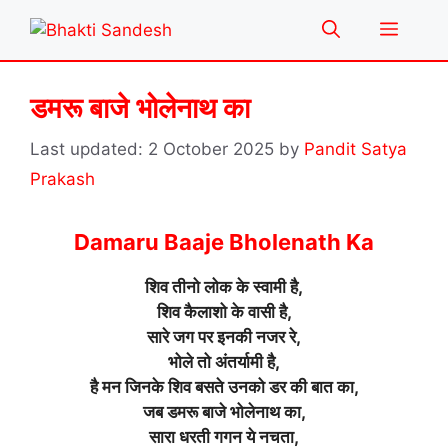
Skip
Menu
to
content
डमरू बाजे भोलेनाथ का
2 October 2025
by
Pandit Satya
Prakash
Damaru Baaje Bholenath Ka
शिव तीनो लोक के स्वामी है,
शिव कैलाशो के वासी है,
सारे जग पर इनकी नजर रे,
भोले तो अंतर्यामी है,
है मन जिनके शिव बसते उनको डर की बात का,
जब डमरू बाजे भोलेनाथ का,
सारा धरती गगन ये नचता,