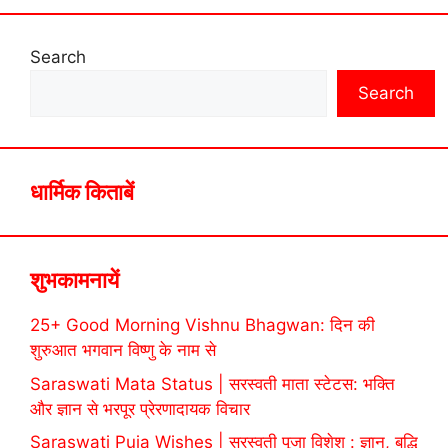
Search
Search
धार्मिक किताबें
शुभकामनायें
25+ Good Morning Vishnu Bhagwan: दिन की
शुरुआत भगवान विष्णु के नाम से
Saraswati Mata Status | सरस्वती माता स्टेटस: भक्ति
और ज्ञान से भरपूर प्रेरणादायक विचार
Saraswati Puja Wishes | सरस्वती पूजा विशेश : ज्ञान, बुद्धि