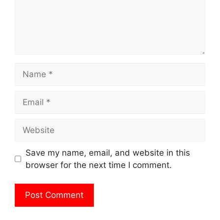
Name
Email
Website
Save my name, email, and website in this
browser for the next time I comment.