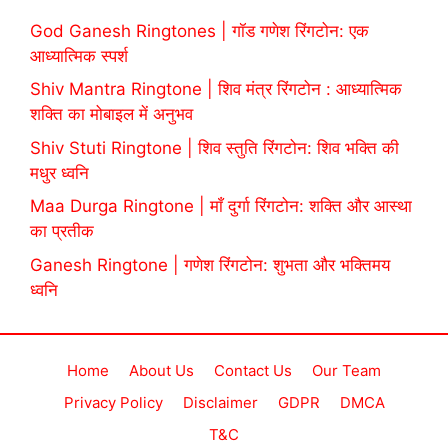
God Ganesh Ringtones | गॉड गणेश रिंगटोन: एक
आध्यात्मिक स्पर्श
Shiv Mantra Ringtone | शिव मंत्र रिंगटोन : आध्यात्मिक
शक्ति का मोबाइल में अनुभव
Shiv Stuti Ringtone | शिव स्तुति रिंगटोन: शिव भक्ति की
मधुर ध्वनि
Maa Durga Ringtone | माँ दुर्गा रिंगटोन: शक्ति और आस्था
का प्रतीक
Ganesh Ringtone | गणेश रिंगटोन: शुभता और भक्तिमय
ध्वनि
Home
About Us
Contact Us
Our Team
Privacy Policy
Disclaimer
GDPR
DMCA
T&C