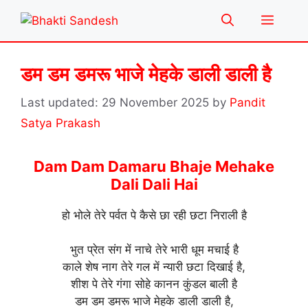
Skip
Menu
to
content
डम डम डमरू भाजे मेहके डाली डाली है
29 November 2025
by
Pandit
Satya Prakash
Dam Dam Damaru Bhaje Mehake
Dali Dali Hai
हो भोले तेरे पर्वत पे कैसे छा रही छटा निराली है
भुत प्रेत संग में नाचे तेरे भारी धूम मचाई है
काले शेष नाग तेरे गल में न्यारी छटा दिखाई है,
शीश पे तेरे गंगा सोहे कानन कुंडल बाली है
डम डम डमरू भाजे मेहके डाली डाली है,