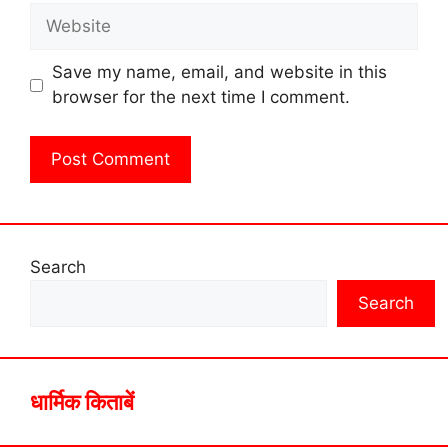
Website
Save my name, email, and website in this
browser for the next time I comment.
Search
Search
धार्मिक किताबें