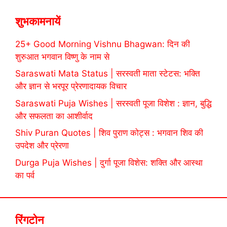
शुभकामनायें
25+ Good Morning Vishnu Bhagwan: दिन की
शुरुआत भगवान विष्णु के नाम से
Saraswati Mata Status | सरस्वती माता स्टेटस: भक्ति
और ज्ञान से भरपूर प्रेरणादायक विचार
Saraswati Puja Wishes | सरस्वती पूजा विशेश : ज्ञान, बुद्धि
और सफलता का आशीर्वाद
Shiv Puran Quotes | शिव पुराण कोट्स : भगवान शिव की
उपदेश और प्रेरणा
Durga Puja Wishes | दुर्गा पूजा विशेस: शक्ति और आस्था
का पर्व
रिंगटोन