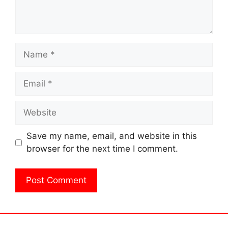
Name
Email
Website
Save my name, email, and website in this
browser for the next time I comment.