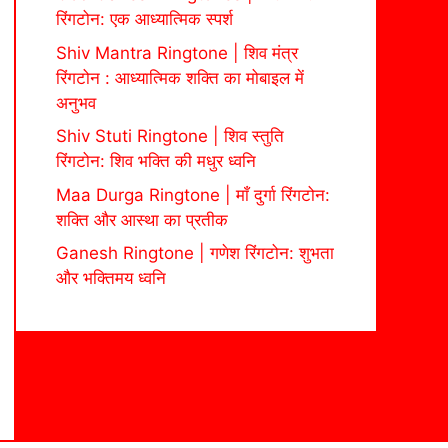
रिंगटोन: एक आध्यात्मिक स्पर्श
Shiv Mantra Ringtone | शिव मंत्र
रिंगटोन : आध्यात्मिक शक्ति का मोबाइल में
अनुभव
Shiv Stuti Ringtone | शिव स्तुति
रिंगटोन: शिव भक्ति की मधुर ध्वनि
Maa Durga Ringtone | माँ दुर्गा रिंगटोन:
शक्ति और आस्था का प्रतीक
Ganesh Ringtone | गणेश रिंगटोन: शुभता
और भक्तिमय ध्वनि