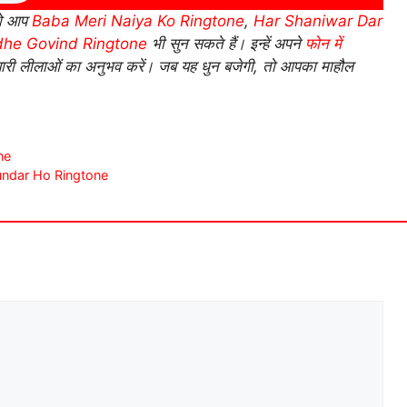
तो आप
Baba Meri Naiya Ko Ringtone
,
Har Shaniwar Dar
dhe Govind Ringtone
भी सुन सकते हैं। इन्हें अपने
फोन में
यारी लीलाओं का अनुभव करें। जब यह धुन बजेगी, तो आपका माहौल
one
m Sundar Ho Ringtone