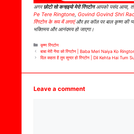
अगर
छोटो सो कन्हइयो मेरो रिंगटोन
आपको पसंद आया, 
Pe Tere Ringtone
,
Govind Govind Shri Ra
रिंगटोन के रूप में लगाएं
और हर कॉल पर बाल कृष्ण की प्
भक्तिमय और आनंदमय हो जाएगा।
Categories
कृष्ण रिंगटोन
बाबा मेरी नैया को रिंगटोन | Baba Meri Naiya Ko Ringt
दिल कहता है तुम सुन्दर हो रिंगटोन | Dil Kehta Hai Tu
Leave a comment
Comment