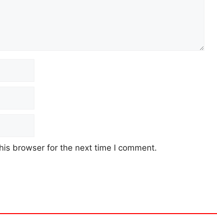
his browser for the next time I comment.