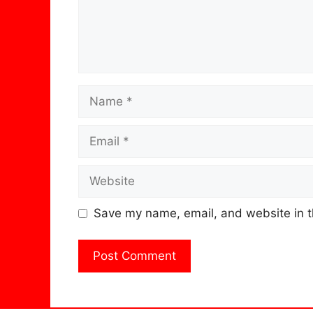
Name
Email
Website
Save my name, email, and website in t