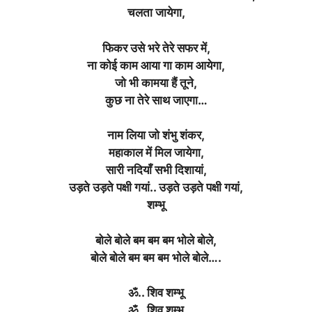
चलता जायेगा,
फिकर उसे भरे तेरे सफर में,
ना कोई काम आया गा काम आयेगा,
जो भी कामया हैं तूने,
कुछ ना तेरे साथ जाएगा…
नाम लिया जो शंभु शंकर,
महाकाल में मिल जायेगा,
सारी नदियाँ सभी दिशायां,
उड़ते उड़ते पक्षी गयां.. उड़ते उड़ते पक्षी गयां,
शम्भू
बोले बोले बम बम बम भोले बोले,
बोले बोले बम बम बम भोले बोले….
ॐ.. शिव शम्भू
ॐ.. शिव शम्भू