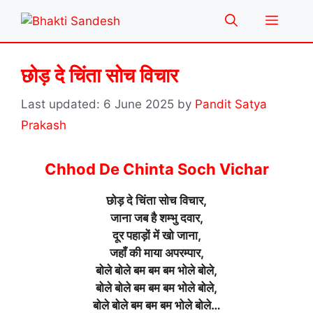
Skip
Menu
to
content
छोड़ दे चिंता सोच विचार
6 June 2025
by
Pandit Satya
Prakash
Chhod De Chinta Soch Vichar
छोड़ दे चिंता सोच विचार,
जाना जब है शम्भु दवार,
दूर पहाड़ों में खो जाना,
जहाँ की माया अपरम्पार,
बोले बोले बम बम बम भोले बोले,
बोले बोले बम बम बम भोले बोले,
बोले बोले बम बम बम भोले बोले…