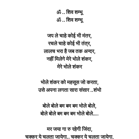
ॐ .. शिव शम्भू
ॐ .. शिव शम्भू
जप ले चाहे कोई भी मंतर,
रचले चाहे कोई भी तंत्र,
लालच भरा है जब तक अन्दर,
नहीं मिलेगे मेरे भोले शंकर,
मेरे भोले शंकर
भोले शंकर को महसूस जो करता,
उसे अपना लगता सारा संसार ..शंभो
बोले बोले बम बम बम भोले बोले,
बोले बोले बम बम बम भोले बोले….
मर जया गा रु रहेगी जिंदा,
चक्कर ये चलता जायेगा.. चक्कर ये चलता जायेगा,