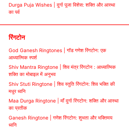
Durga Puja Wishes | दुर्गा पूजा विशेस: शक्ति और आस्था
का पर्व
रिंगटोन
God Ganesh Ringtones | गॉड गणेश रिंगटोन: एक
आध्यात्मिक स्पर्श
Shiv Mantra Ringtone | शिव मंत्र रिंगटोन : आध्यात्मिक
शक्ति का मोबाइल में अनुभव
Shiv Stuti Ringtone | शिव स्तुति रिंगटोन: शिव भक्ति की
मधुर ध्वनि
Maa Durga Ringtone | माँ दुर्गा रिंगटोन: शक्ति और आस्था
का प्रतीक
Ganesh Ringtone | गणेश रिंगटोन: शुभता और भक्तिमय
ध्वनि