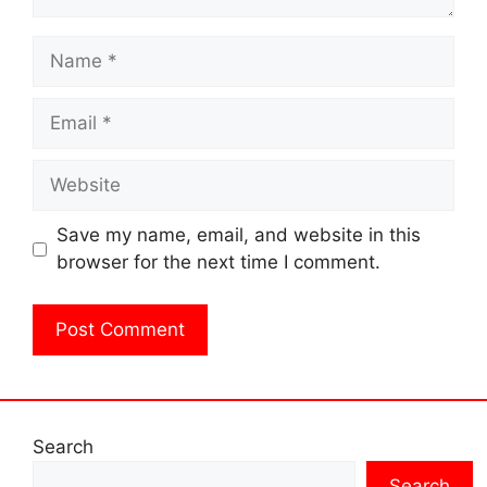
Name
Email
Website
Save my name, email, and website in this
browser for the next time I comment.
Search
Search