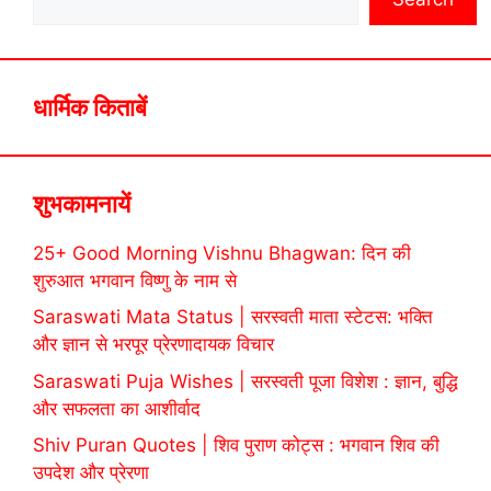
धार्मिक किताबें
शुभकामनायें
25+ Good Morning Vishnu Bhagwan: दिन की
शुरुआत भगवान विष्णु के नाम से
Saraswati Mata Status | सरस्वती माता स्टेटस: भक्ति
और ज्ञान से भरपूर प्रेरणादायक विचार
Saraswati Puja Wishes | सरस्वती पूजा विशेश : ज्ञान, बुद्धि
और सफलता का आशीर्वाद
Shiv Puran Quotes | शिव पुराण कोट्स : भगवान शिव की
उपदेश और प्रेरणा