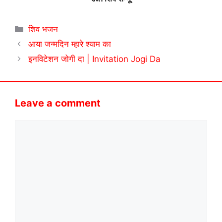
Categories
शिव भजन
आया जन्मदिन म्हारे श्याम का
इनविटेशन जोगी दा | Invitation Jogi Da
Leave a comment
Comment