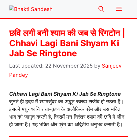
Skip
Menu
to
content
छवि लगी बनी श्याम की जब से रिंगटोन |
Chhavi Lagi Bani Shyam Ki
Jab Se Ringtone
22 November 2025
by
Sanjeev
Pandey
Chhavi Lagi Bani Shyam Ki Jab Se Ringtone
सुनते ही हृदय में श्यामसुंदर का अद्भुत स्वरूप सजीव हो उठता है।
इसकी मधुर ध्वनि राधा-कृष्ण के अलौकिक प्रेम और उस भक्ति
भाव को जागृत करती है, जिसमें मन निरंतर श्याम की छवि में लीन
हो जाता है। यह भक्ति और प्रेम का अद्वितीय अनुभव कराती है।