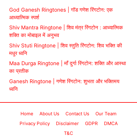
God Ganesh Ringtones | गॉड गणेश रिंगटोन: एक
आध्यात्मिक स्पर्श
Shiv Mantra Ringtone | शिव मंत्र रिंगटोन : आध्यात्मिक
शक्ति का मोबाइल में अनुभव
Shiv Stuti Ringtone | शिव स्तुति रिंगटोन: शिव भक्ति की
मधुर ध्वनि
Maa Durga Ringtone | माँ दुर्गा रिंगटोन: शक्ति और आस्था
का प्रतीक
Ganesh Ringtone | गणेश रिंगटोन: शुभता और भक्तिमय
ध्वनि
Home
About Us
Contact Us
Our Team
Privacy Policy
Disclaimer
GDPR
DMCA
T&C