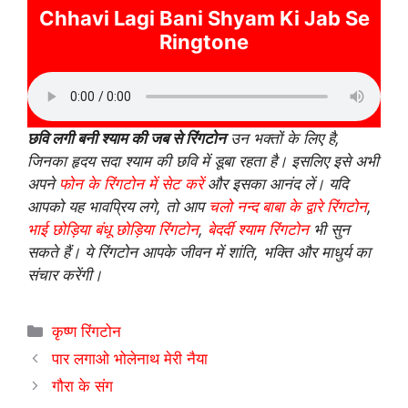
Chhavi Lagi Bani Shyam Ki Jab Se
Ringtone
छवि लगी बनी श्याम की जब से रिंगटोन
उन भक्तों के लिए है,
जिनका हृदय सदा श्याम की छवि में डूबा रहता है। इसलिए इसे अभी
अपने
फोन के रिंगटोन में सेट करें
और इसका आनंद लें। यदि
आपको यह भावप्रिय लगे, तो आप
चलो नन्द बाबा के द्वारे रिंगटोन
,
भाई छोड़िया बंधू छोड़िया रिंगटोन
,
बेदर्दी श्याम रिंगटोन
भी सुन
सकते हैं। ये रिंगटोन आपके जीवन में शांति, भक्ति और माधुर्य का
संचार करेंगी।
Categories
कृष्ण रिंगटोन
पार लगाओ भोलेनाथ मेरी नैया
गौरा के संग