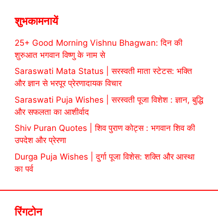
शुभकामनायें
25+ Good Morning Vishnu Bhagwan: दिन की
शुरुआत भगवान विष्णु के नाम से
Saraswati Mata Status | सरस्वती माता स्टेटस: भक्ति
और ज्ञान से भरपूर प्रेरणादायक विचार
Saraswati Puja Wishes | सरस्वती पूजा विशेश : ज्ञान, बुद्धि
और सफलता का आशीर्वाद
Shiv Puran Quotes | शिव पुराण कोट्स : भगवान शिव की
उपदेश और प्रेरणा
Durga Puja Wishes | दुर्गा पूजा विशेस: शक्ति और आस्था
का पर्व
रिंगटोन