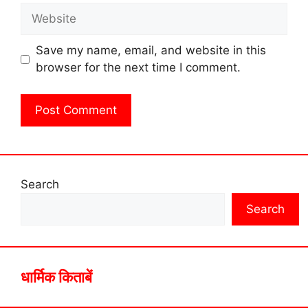
Website
Save my name, email, and website in this
browser for the next time I comment.
Search
Search
धार्मिक किताबें