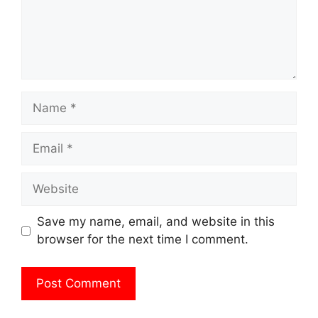
Name
Email
Website
Save my name, email, and website in this
browser for the next time I comment.