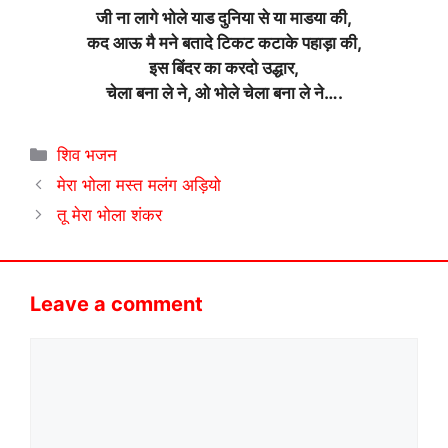
जी ना लागे भोले याड दुनिया से या माडया की,
कद आऊ मै मने बतादे टिकट कटाके पहाड़ा की,
इस बिंदर का करदो उद्धार,
चेला बना ले ने, ओ भोले चेला बना ले ने….
Categories
शिव भजन
मेरा भोला मस्त मलंग अड़ियो
तू मेरा भोला शंकर
Leave a comment
Comment