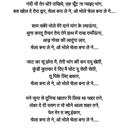
नंदी भी तेर धोरे राखिये, एक घूँट ना प्याइए भांग,
बस खोल दे तेरा द्वार, चेला बना ले ने, ओ भोले चेला बना ले ने….
शाम सबेरे भोले मेरे दाने मांग के ल्याऊंगा,
धुणा करदू तैयार तेरा तेरे हाथ में राख रामाँऊंगा,
आड़ गोसा की लादुंगा लार,
चेला बना ले ने, ओ भोले चेला बना ले ने….
जाट का सूं छोरा मै, तेरी भांग की कर दयु खेती,
कुंडी कुतका दे दिए मै घोट दू सेती सेती,
तू पिके लिए डकार,
चेला बना ले ने, ओ भोले चेला बना ले ने….
मने सुना से दुनिया खातर पि लिया था जहर तने,
लंका दे दी रावण त यो सोने आला शहर तने,
फेर मेर त क्यू इंकार,
चेला बना ले ने, ओ भोले चेला बना ले ने….