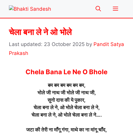
Skip
Menu
to
content
चेला बना ले ने ओ भोले
23 October 2025
by
Pandit Satya
Prakash
Chela Bana Le Ne O Bhole
बम बम बम बम बम बम,
भोले जी नाथ जी भोले जी नाथ जी,
सुनो दास की ये पुकार,
चेला बना ले ने, ओ भोले चेला बना ले ने,
चेला बना ले ने, ओ भोले चेला बना ले ने….
जटा की तेरी ना माँगू गंगा, माथे का ना मांगू चाँद,