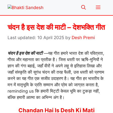
Skip
Menu
to
content
चंदन है इस देश की माटी – देशभक्ति गीत
10 April 2025
by
Desh Premi
चंदन है इस देश की माटी
—यह गीत हमारे भारत देश की पवित्रता,
गौरव और महानता का प्रतीक है। जिस धरती पर ऋषि-मुनियों ने
ज्ञान की गंगा बहाई, जहाँ वीरों ने अपने लहू से इतिहास लिखा और
जहाँ संस्कृति की सुगंध चंदन की तरह फैली, उस धरती को प्रणाम
करने का यह गीत एक सजीव उदाहरण है। यह गीत हर भारतीय के
मन में मातृभूमि के प्रति सम्मान और प्रेम को जाग्रत करता है,
reminding us कि हमारी मिट्टी केवल भूमि का टुकड़ा नहीं,
बल्कि हमारी आत्मा का अभिन्न अंग है।
Chandan Hai Is Desh Ki Mati