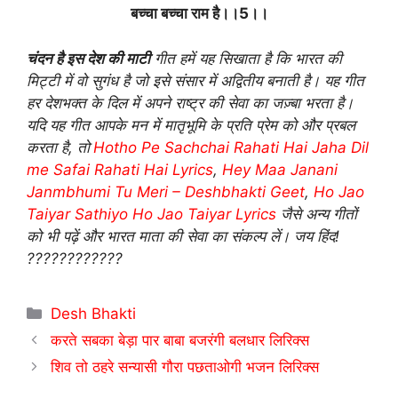
बच्चा बच्चा राम है।।5।।
चंदन है इस देश की माटी
गीत हमें यह सिखाता है कि भारत की
मिट्टी में वो सुगंध है जो इसे संसार में अद्वितीय बनाती है। यह गीत
हर देशभक्त के दिल में अपने राष्ट्र की सेवा का जज़्बा भरता है।
यदि यह गीत आपके मन में मातृभूमि के प्रति प्रेम को और प्रबल
करता है, तो
Hotho Pe Sachchai Rahati Hai Jaha Dil
me Safai Rahati Hai Lyrics
,
Hey Maa Janani
Janmbhumi Tu Meri – Deshbhakti Geet
,
Ho Jao
Taiyar Sathiyo Ho Jao Taiyar Lyrics
जैसे अन्य गीतों
को भी पढ़ें और भारत माता की सेवा का संकल्प लें। जय हिंद!
????????????
Categories
Desh Bhakti
करते सबका बेड़ा पार बाबा बजरंगी बलधार लिरिक्स
शिव तो ठहरे सन्यासी गौरा पछताओगी भजन लिरिक्स