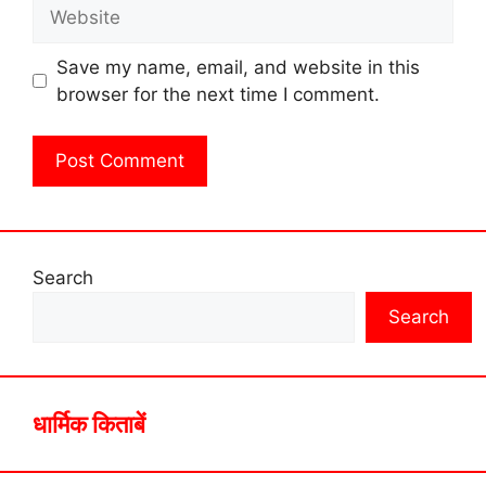
Website
Save my name, email, and website in this
browser for the next time I comment.
Search
Search
धार्मिक किताबें