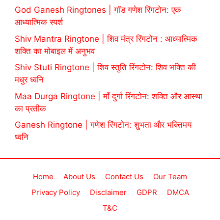
God Ganesh Ringtones | गॉड गणेश रिंगटोन: एक
आध्यात्मिक स्पर्श
Shiv Mantra Ringtone | शिव मंत्र रिंगटोन : आध्यात्मिक
शक्ति का मोबाइल में अनुभव
Shiv Stuti Ringtone | शिव स्तुति रिंगटोन: शिव भक्ति की
मधुर ध्वनि
Maa Durga Ringtone | माँ दुर्गा रिंगटोन: शक्ति और आस्था
का प्रतीक
Ganesh Ringtone | गणेश रिंगटोन: शुभता और भक्तिमय
ध्वनि
Home
About Us
Contact Us
Our Team
Privacy Policy
Disclaimer
GDPR
DMCA
T&C