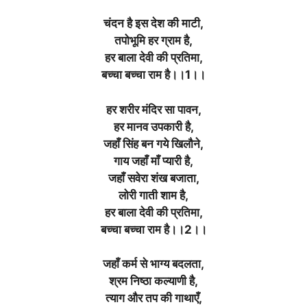
चंदन है इस देश की माटी,
तपोभूमि हर ग्राम है,
हर बाला देवी की प्रतिमा,
बच्चा बच्चा राम है।।1।।
हर शरीर मंदिर सा पावन,
हर मानव उपकारी है,
जहाँ सिंह बन गये खिलौने,
गाय जहाँ माँ प्यारी है,
जहाँ सवेरा शंख बजाता,
लोरी गाती शाम है,
हर बाला देवी की प्रतिमा,
बच्चा बच्चा राम है।।2।।
जहाँ कर्म से भाग्य बदलता,
श्रम निष्ठा कल्याणी है,
त्याग और तप की गाथाएँ,