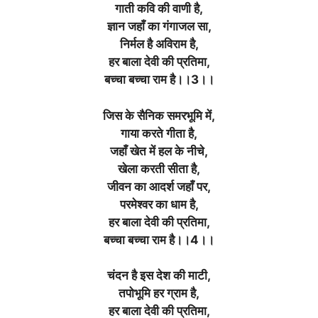
गाती कवि की वाणी है,
ज्ञान जहाँ का गंगाजल सा,
निर्मल है अविराम है,
हर बाला देवी की प्रतिमा,
बच्चा बच्चा राम है।।3।।
जिस के सैनिक समरभूमि में,
गाया करते गीता है,
जहाँ खेत में हल के नीचे,
खेला करती सीता है,
जीवन का आदर्श जहाँ पर,
परमेश्वर का धाम है,
हर बाला देवी की प्रतिमा,
बच्चा बच्चा राम है।।4।।
चंदन है इस देश की माटी,
तपोभूमि हर ग्राम है,
हर बाला देवी की प्रतिमा,