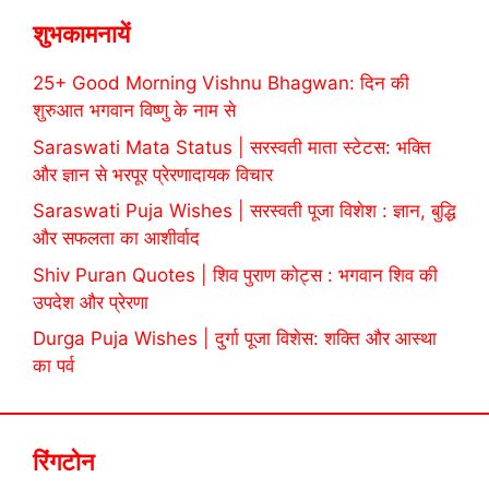
शुभकामनायें
25+ Good Morning Vishnu Bhagwan: दिन की
शुरुआत भगवान विष्णु के नाम से
Saraswati Mata Status | सरस्वती माता स्टेटस: भक्ति
और ज्ञान से भरपूर प्रेरणादायक विचार
Saraswati Puja Wishes | सरस्वती पूजा विशेश : ज्ञान, बुद्धि
और सफलता का आशीर्वाद
Shiv Puran Quotes | शिव पुराण कोट्स : भगवान शिव की
उपदेश और प्रेरणा
Durga Puja Wishes | दुर्गा पूजा विशेस: शक्ति और आस्था
का पर्व
रिंगटोन