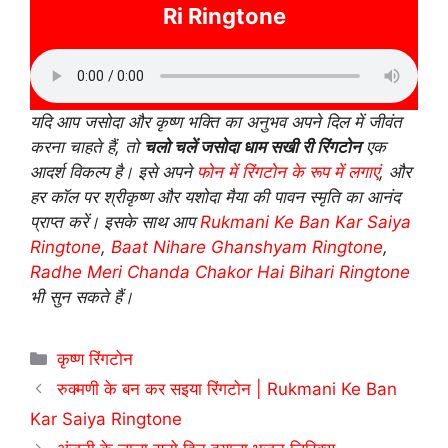
Ri Ringtone
यदि आप जसोदा और कृष्ण भक्ति का अनुभव अपने दिल में जीवंत
करना चाहते हैं, तो
चलो चलें जसोदा धाम सखी री रिंगटोन
एक
आदर्श विकल्प है। इसे अपने
फोन में रिंगटोन के रूप में लगाएं
, और
हर कॉल पर श्रीकृष्ण और यशोदा मैया की पावन स्मृति का आनंद
प्राप्त करें। इसके साथ आप
Rukmani Ke Ban Kar Saiya
Ringtone
,
Baat Nihare Ghanshyam Ringtone
,
Radhe Meri Chanda Chakor Hai Bihari Ringtone
भी सुन सकते हैं।
Categories
कृष्ण रिंगटोन
रुक्मणी के बन कर सइया रिंगटोन | Rukmani Ke Ban
Kar Saiya Ringtone