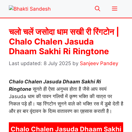
Skip
Menu
to
content
चलो चलें जसोदा धाम सखी री रिंगटोन |
Chalo Chalen Jasuda
Dhaam Sakhi Ri Ringtone
8 July 2025
by
Sanjeev Pandey
Chalo Chalen Jasuda Dhaam Sakhi Ri
Ringtone
सुनते ही ऐसा अनुभव होता है जैसे आप स्वयं
Jasuda धाम की पावन गलियों में कृष्ण भक्ति की यात्रा पर
निकल पड़े हों। यह रिंगटोन सुनने वाले को भक्ति रस में डुबो देती है
और हर बार वृंदावन के दिव्य वातावरण का एहसास कराती है।
Chalo Chalen Jasuda Dhaam Sakhi