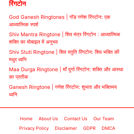
रिंगटोन
God Ganesh Ringtones | गॉड गणेश रिंगटोन: एक
आध्यात्मिक स्पर्श
Shiv Mantra Ringtone | शिव मंत्र रिंगटोन : आध्यात्मिक
शक्ति का मोबाइल में अनुभव
Shiv Stuti Ringtone | शिव स्तुति रिंगटोन: शिव भक्ति की
मधुर ध्वनि
Maa Durga Ringtone | माँ दुर्गा रिंगटोन: शक्ति और आस्था
का प्रतीक
Ganesh Ringtone | गणेश रिंगटोन: शुभता और भक्तिमय
ध्वनि
Home
About Us
Contact Us
Our Team
Privacy Policy
Disclaimer
GDPR
DMCA