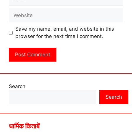
Website
Save my name, email, and website in this
browser for the next time I comment.
Search
Search
धार्मिक किताबें