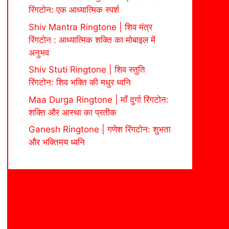
रिंगटोन: एक आध्यात्मिक स्पर्श
Shiv Mantra Ringtone | शिव मंत्र
रिंगटोन : आध्यात्मिक शक्ति का मोबाइल में
अनुभव
Shiv Stuti Ringtone | शिव स्तुति
रिंगटोन: शिव भक्ति की मधुर ध्वनि
Maa Durga Ringtone | माँ दुर्गा रिंगटोन:
शक्ति और आस्था का प्रतीक
Ganesh Ringtone | गणेश रिंगटोन: शुभता
और भक्तिमय ध्वनि