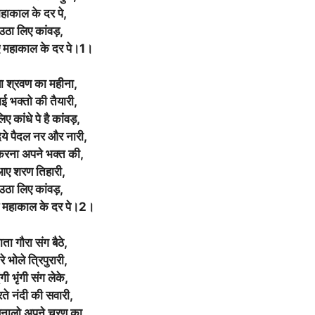
हाकाल के दर पे,
उठा लिए कांवड़,
 महाकाल के दर पे।1।
 श्रवण का महीना,
गई भक्तो की तैयारी,
ए कांधे पे है कांवड़,
ये पैदल नर और नारी,
 करना अपने भक्त की,
आए शरण तिहारी,
उठा लिए कांवड़,
 महाकाल के दर पे।2।
ाता गौरा संग बैठे,
ेरे भोले त्रिपुरारी,
ंगी भृंगी संग लेके,
ते नंदी की सवारी,
बनालो अपने चरण का,