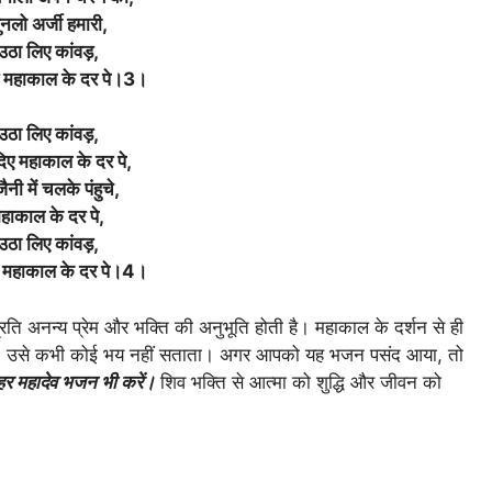
ुनलो अर्जी हमारी,
उठा लिए कांवड़,
 महाकाल के दर पे।3।
उठा लिए कांवड़,
ए महाकाल के दर पे,
ैनी में चलके पंहुचे,
हाकाल के दर पे,
उठा लिए कांवड़,
 महाकाल के दर पे।4।
रति अनन्य प्रेम और भक्ति की अनुभूति होती है। महाकाल के दर्शन से ही
 है, उसे कभी कोई भय नहीं सताता। अगर आपको यह भजन पसंद आया, तो
हर महादेव भजन भी करें।
शिव भक्ति से आत्मा को शुद्धि और जीवन को