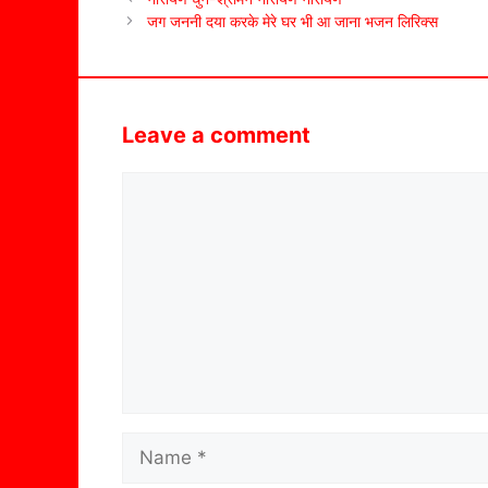
जग जननी दया करके मेरे घर भी आ जाना भजन लिरिक्स
Leave a comment
Comment
Name