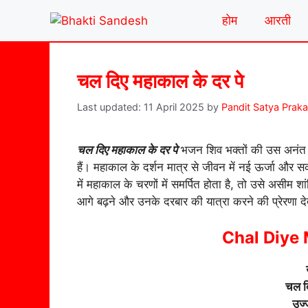
Skip
होम
आरती
to
content
चल दिए महाकाल के दर पे
11 April 2025
by
Pandit Satya Prak
चल दिए महाकाल के दर पे
भजन शिव भक्तों की उस अनंत आ
हैं। महाकाल के दर्शन मात्र से जीवन में नई ऊर्जा और स
में महाकाल के चरणों में समर्पित होता है, तो उसे असीम श
आगे बढ़ने और उनके दरबार की यात्रा करने की प्रेरणा दे
Chal Diye 
चल दि
उज्ज