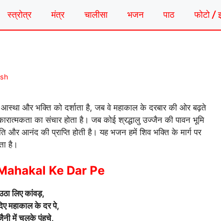
स्त्रोत्र
मंत्र
चालीसा
भजन
पाठ
फोटो / 
ash
स्था और भक्ति को दर्शाता है, जब वे महाकाल के दरबार की ओर बढ़ते
कारात्मकता का संचार होता है। जब कोई श्रद्धालु उज्जैन की पावन भूमि
ांति और आनंद की प्राप्ति होती है। यह भजन हमें शिव भक्ति के मार्ग पर
ता है।
Mahakal Ke Dar Pe
उठा लिए कांवड़,
ए महाकाल के दर पे,
ैनी में चलके पंहुचे,