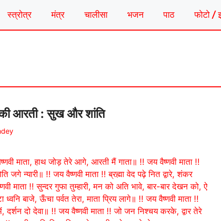
स्त्रोत्र
मंत्र
चालीसा
भजन
पाठ
फोटो / 
की आरती : सुख और शांति
ndey