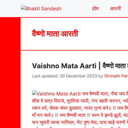
Skip
होम
आरती
to
content
वैष्णो माता आरती
Vaishno Mata Aarti | वैष्णो माता 
30 December 2023
by
Shrinath Pa