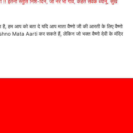
ाता है, हम आप को बता दे यदि आप माता वैष्णो जी की आरती के लिए वैष्णो
aishno Mata Aarti कर सकते हैं, लेकिन जो भक्त वैष्णो देवी के मंदिर