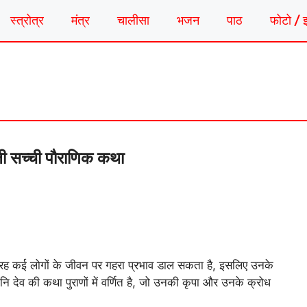
स्त्रोत्र
मंत्र
चालीसा
भजन
पाठ
फोटो / 
ली सच्ची पौराणिक कथा
का ग्रह कई लोगों के जीवन पर गहरा प्रभाव डाल सकता है, इसलिए उनके
देव की कथा पुराणों में वर्णित है, जो उनकी कृपा और उनके क्रोध