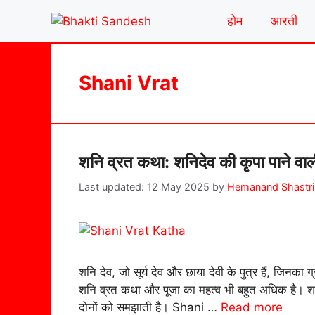
Skip
होम
आरती
to
content
Shani Vrat
शनि व्रत कथा: शनिदेव की कृपा पाने वा
12 May 2025
by
Hemanand Shastri
शनि देव, जो सूर्य देव और छाया देवी के पुत्र हैं, जिन
शनि व्रत कथा और पूजा का महत्व भी बहुत अधिक है। शनि 
दोनों को समझाती है। Shani …
Read more