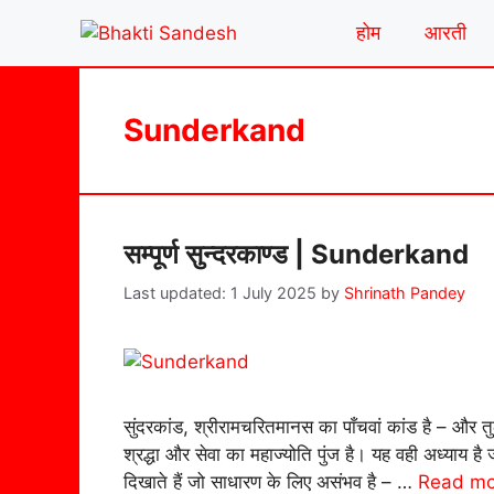
Skip
होम
आरती
to
content
Sunderkand
सम्पूर्ण सुन्दरकाण्ड | Sunderkand
1 July 2025
by
Shrinath Pandey
सुंदरकांड, श्रीरामचरितमानस का पाँचवां कांड है – और त
श्रद्धा और सेवा का महाज्योति पुंज है। यह वही अध्याय ह
दिखाते हैं जो साधारण के लिए असंभव है – …
Read mo