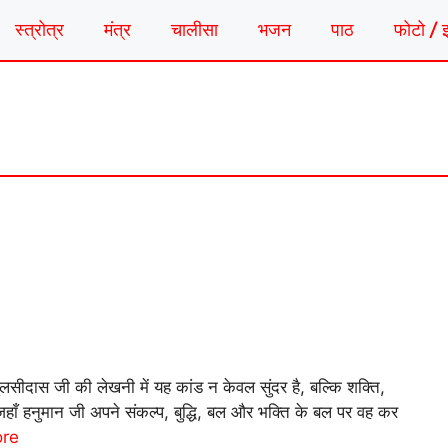
स्त्रोत्र
मंत्र
चालीसा
भजन
पाठ
फोटो / 
ुलसीदास जी की लेखनी में यह कांड न केवल सुंदर है, बल्कि शक्ति,
ै जहाँ हनुमान जी अपने संकल्प, बुद्धि, बल और भक्ति के बल पर वह कर
re