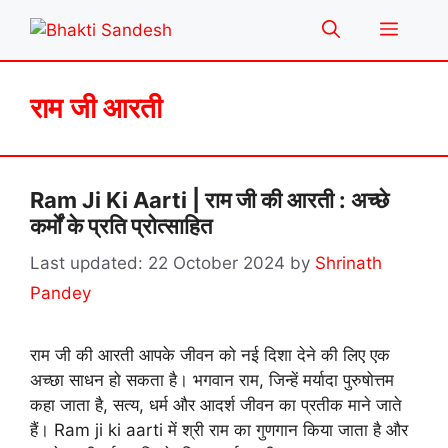
Skip
Menu
to
content
राम जी आरती
Ram Ji Ki Aarti | राम जी की आरती : अच्छे
कर्मों के प्रति प्रोत्साहित
22 October 2024
by
Shrinath
Pandey
राम जी की आरती आपके जीवन को नई दिशा देने की लिए एक
अच्छा साधन हो सकता है। भगवान राम, जिन्हें मर्यादा पुरुषोत्तम
कहा जाता है, सत्य, धर्म और आदर्श जीवन का प्रतीक माने जाते
हैं। Ram ji ki aarti में श्री राम का गुणगान किया जाता है और