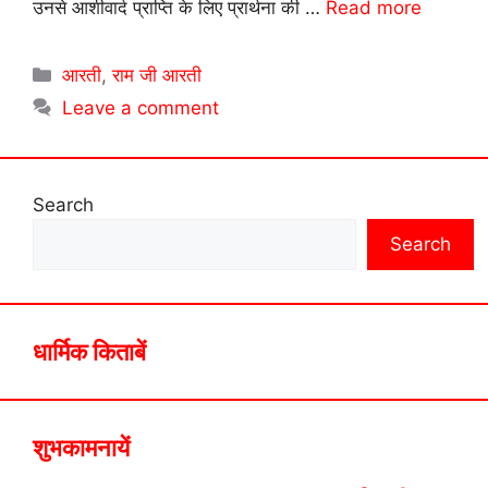
उनसे आशीवार्द प्राप्ति के लिए प्रार्थना की …
Read more
Categories
आरती
,
राम जी आरती
Leave a comment
Search
Search
धार्मिक किताबें
शुभकामनायें