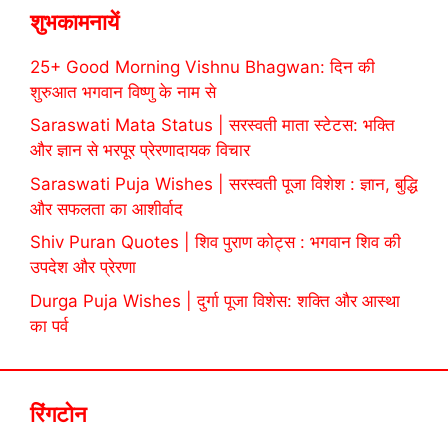
शुभकामनायें
25+ Good Morning Vishnu Bhagwan: दिन की
शुरुआत भगवान विष्णु के नाम से
Saraswati Mata Status | सरस्वती माता स्टेटस: भक्ति
और ज्ञान से भरपूर प्रेरणादायक विचार
Saraswati Puja Wishes | सरस्वती पूजा विशेश : ज्ञान, बुद्धि
और सफलता का आशीर्वाद
Shiv Puran Quotes | शिव पुराण कोट्स : भगवान शिव की
उपदेश और प्रेरणा
Durga Puja Wishes | दुर्गा पूजा विशेस: शक्ति और आस्था
का पर्व
रिंगटोन