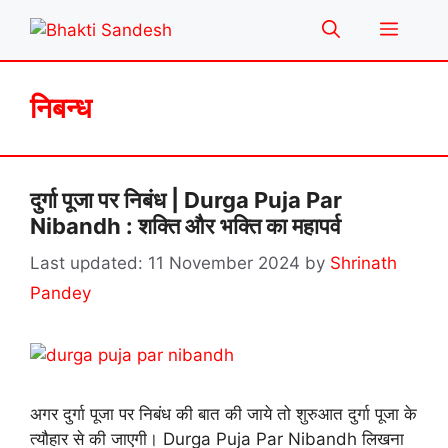
Skip
Menu
to
content
निबन्ध
दुर्गा पूजा पर निबंध | Durga Puja Par
Nibandh : शक्ति और भक्ति का महापर्व
11 November 2024
by
Shrinath
Pandey
अगर दुर्गा पूजा पर निबंध की बात की जाये तो शुरुआत दुर्गा पूजा के
त्यौहार से की जाएगी। Durga Puja Par Nibandh लिखना