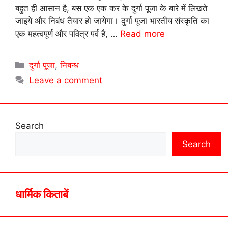
बहुत ही आसान है, बस एक एक कर के दुर्गा पूजा के बारे में लिखते
जाइये और निबंध तैयार हो जायेगा। दुर्गा पूजा भारतीय संस्कृति का
एक महत्वपूर्ण और पवित्र पर्व है, …
Read more
Categories
दुर्गा पूजा
,
निबन्ध
Leave a comment
Search
Search
धार्मिक किताबें