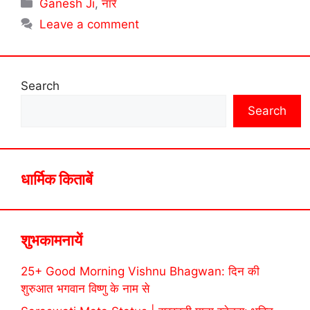
Categories
Ganesh Ji
,
नारें
Leave a comment
Search
Search
धार्मिक किताबें
शुभकामनायें
25+ Good Morning Vishnu Bhagwan: दिन की
शुरुआत भगवान विष्णु के नाम से