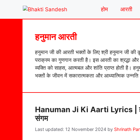
Skip
होम
आरती
to
content
हनुमान आरती
हनुमान जी की आरती भक्तों के लिए श्री हनुमान जी की कृ
पराक्रम का गुणगान करती है। इस आरती का श्रद्धा और भक
व्यक्ति को साहस, आत्मबल और शांति प्राप्त होती है। ह
भक्तों के जीवन में सकारात्मकता और आध्यात्मिक उन्नति
Hanuman Ji Ki Aarti Lyrics | हनु
संगम
12 November 2024
by
Shrinath Pa