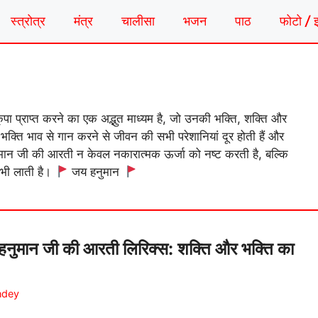
स्त्रोत्र
मंत्र
चालीसा
भजन
पाठ
फोटो / 
पा प्राप्त करने का एक अद्भुत माध्यम है, जो उनकी भक्ति, शक्ति और
्ति भाव से गान करने से जीवन की सभी परेशानियां दूर होती हैं और
नुमान जी की आरती न केवल नकारात्मक ऊर्जा को नष्ट करती है, बल्कि
 भी लाती है।
जय हनुमान
मान जी की आरती लिरिक्स: शक्ति और भक्ति का
ndey