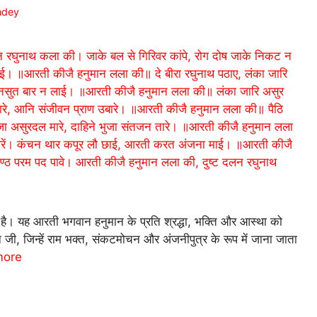
ndey
 है। यह आरती भगवान हनुमान के प्रति श्रद्धा, भक्ति और आस्था को
, जिन्हें राम भक्त, संकटमोचन और अंजनीपुत्र के रूप में जाना जाता
more