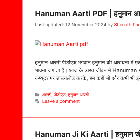
Hanuman Aarti PDF | हनुमान आरती
12 November 2024
by
Shrinath Pa
हनुमान आरती पीडीएफ भगवान हनुमान की आराधना में एक अच
भावना जगाता है। आज के व्यस्त जीवन में Hanuman Aar
कंप्यूटर पर डाउनलोड करके, हम कहीं भी और कभी भी
Categories
आरती
,
पीडीऍफ़
,
हनुमान आरती
Leave a comment
Hanuman Ji Ki Aarti | हनुमान जी क