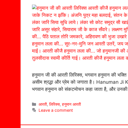
हनुमान जी की आरती लिरिक्स, भगवान हनुमान की भक्ति में
असीम श्रद्धा और प्रेम को जगाता है। Hanuman Ji Ki 
भगवान हनुमान को संकटमोचन कहा जाता है, और उनक
Categories
आरती
,
लिरिक्स
,
हनुमान आरती
Leave a comment