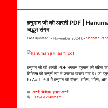
हनुमान जी की आरती PDF | Hanuman
अद्भुत संगम
7 November 2024
by
Shrinath Pan
हनुमान जी की आरती PDF भगवान हनुमान की महिमा का ग
लिरिक्स को सम्पूर्ण रूप से उपलब्ध कराया गया है। ज
Ki Aarti Pdf में हनुमान की वीरता, शक्ति, भक्ति, औ
Categories
आरती
,
पीडीऍफ़
,
हनुमान आरती
Leave a comment