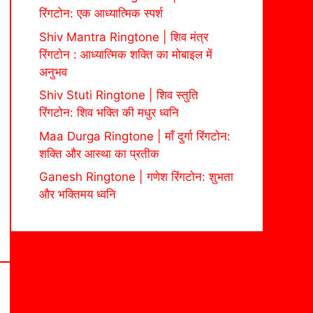
रिंगटोन: एक आध्यात्मिक स्पर्श
Shiv Mantra Ringtone | शिव मंत्र
रिंगटोन : आध्यात्मिक शक्ति का मोबाइल में
अनुभव
Shiv Stuti Ringtone | शिव स्तुति
रिंगटोन: शिव भक्ति की मधुर ध्वनि
Maa Durga Ringtone | माँ दुर्गा रिंगटोन:
शक्ति और आस्था का प्रतीक
Ganesh Ringtone | गणेश रिंगटोन: शुभता
और भक्तिमय ध्वनि