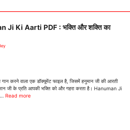
 Ji Ki Aarti PDF : भक्ति और शक्ति का
dey
ान करने वाला एक डॉक्यूमेंट फाइल है, जिसमें हनुमान जी की आरती
ो हनुमान जी के प्रति आपकी भक्ति को और गहरा करता है। Hanuman Ji
र …
Read more