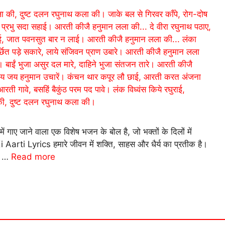
 गाए जाने वाला एक विशेष भजन के बोल है, जो भक्तों के दिलों में
Aarti Lyrics हमारे जीवन में शक्ति, साहस और धैर्य का प्रतीक है।
ी …
Read more