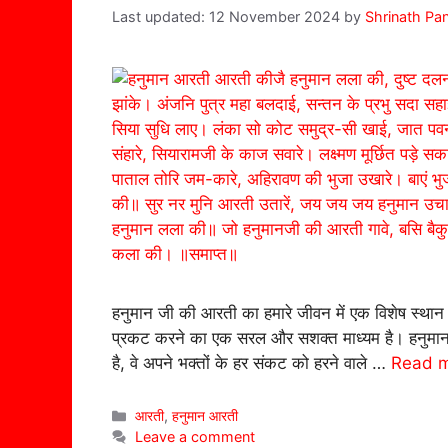
12 November 2024
by
Shrinath Pa
हनुमान जी की आरती का हमारे जीवन में एक विशेष स्थान
प्रकट करने का एक सरल और सशक्त माध्यम है। हनुमान जी
है, वे अपने भक्तों के हर संकट को हरने वाले …
Read 
Categories
आरती
,
हनुमान आरती
Leave a comment