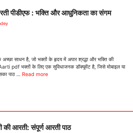
 पीडीएफ : भक्ति और आधुनिकता का संगम
ndey
्छा साधन है, जो भक्तों के हृदय में अपार श्रद्धा और भक्ति की
ti pdf भक्तों के लिए एक सुविधाजनक डॉक्यूमेंट है, जिसे मोबाइल या
 इसका पाठ …
Read more
ी आरती: संपूर्ण आरती पाठ