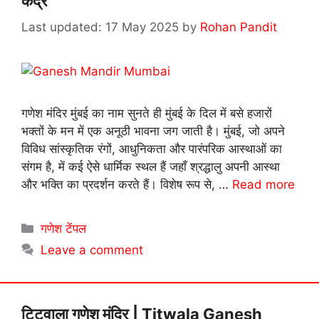
केंद्र
17 May 2025
by
Rohan Pandit
गणेश मंदिर मुंबई का नाम सुनते ही मुंबई के दिल में बसे हजारों
भक्तों के मन में एक अनूठी भावना जग जाती है। मुंबई, जो अपने
विविध सांस्कृतिक रंगों, आधुनिकता और पारंपरिक आस्थाओं का
संगम है, में कई ऐसे धार्मिक स्थल हैं जहाँ श्रद्धालु अपनी आस्था
और भक्ति का प्रदर्शन करते हैं। विशेष रूप से, …
Read more
Categories
गणेश टेंपल
Leave a comment
टिटवाला गणेश मंदिर | Titwala Ganesh