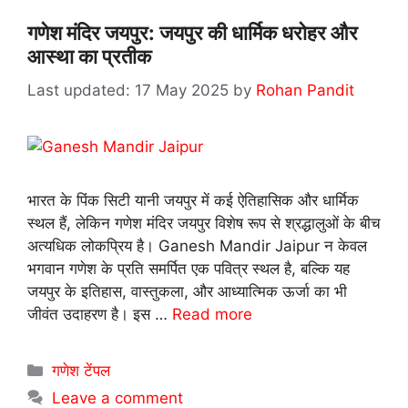
गणेश मंदिर जयपुर: जयपुर की धार्मिक धरोहर और
आस्था का प्रतीक
17 May 2025
by
Rohan Pandit
भारत के पिंक सिटी यानी जयपुर में कई ऐतिहासिक और धार्मिक
स्थल हैं, लेकिन गणेश मंदिर जयपुर विशेष रूप से श्रद्धालुओं के बीच
अत्यधिक लोकप्रिय है। Ganesh Mandir Jaipur न केवल
भगवान गणेश के प्रति समर्पित एक पवित्र स्थल है, बल्कि यह
जयपुर के इतिहास, वास्तुकला, और आध्यात्मिक ऊर्जा का भी
जीवंत उदाहरण है। इस …
Read more
Categories
गणेश टेंपल
Leave a comment