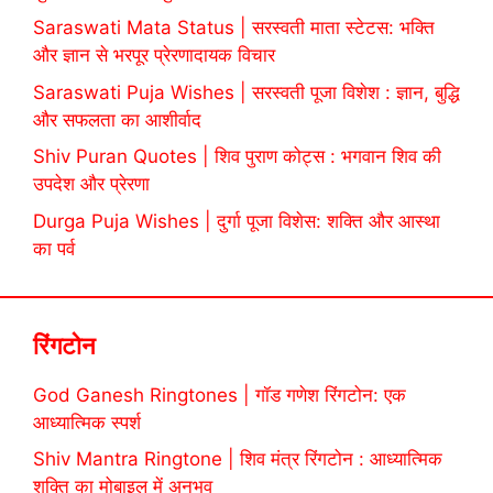
Saraswati Mata Status | सरस्वती माता स्टेटस: भक्ति
और ज्ञान से भरपूर प्रेरणादायक विचार
Saraswati Puja Wishes | सरस्वती पूजा विशेश : ज्ञान, बुद्धि
और सफलता का आशीर्वाद
Shiv Puran Quotes | शिव पुराण कोट्स : भगवान शिव की
उपदेश और प्रेरणा
Durga Puja Wishes | दुर्गा पूजा विशेस: शक्ति और आस्था
का पर्व
रिंगटोन
God Ganesh Ringtones | गॉड गणेश रिंगटोन: एक
आध्यात्मिक स्पर्श
Shiv Mantra Ringtone | शिव मंत्र रिंगटोन : आध्यात्मिक
शक्ति का मोबाइल में अनुभव