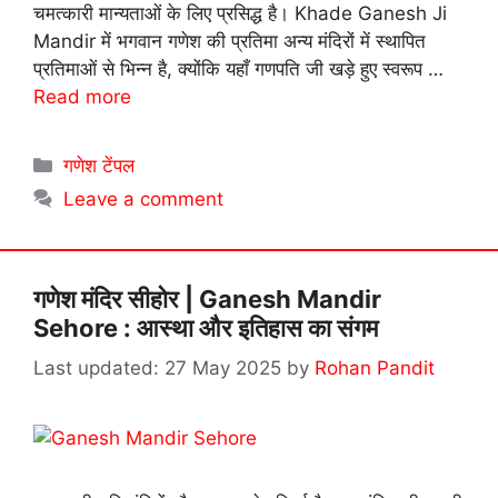
चमत्कारी मान्यताओं के लिए प्रसिद्ध है। Khade Ganesh Ji
Mandir में भगवान गणेश की प्रतिमा अन्य मंदिरों में स्थापित
प्रतिमाओं से भिन्न है, क्योंकि यहाँ गणपति जी खड़े हुए स्वरूप …
Read more
Categories
गणेश टेंपल
Leave a comment
गणेश मंदिर सीहोर | Ganesh Mandir
Sehore : आस्था और इतिहास का संगम
27 May 2025
by
Rohan Pandit