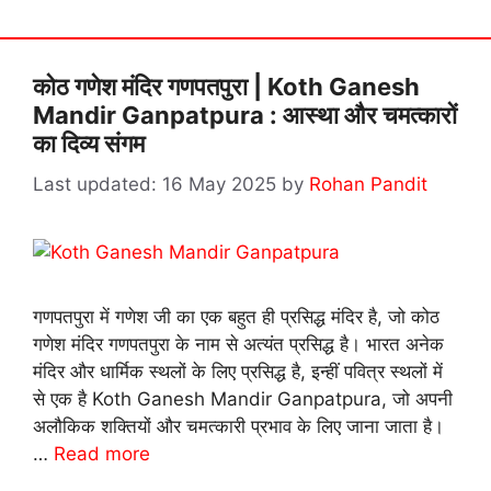
कोठ गणेश मंदिर गणपतपुरा | Koth Ganesh
Mandir Ganpatpura : आस्था और चमत्कारों
का दिव्य संगम
16 May 2025
by
Rohan Pandit
गणपतपुरा में गणेश जी का एक बहुत ही प्रसिद्ध मंदिर है, जो कोठ
गणेश मंदिर गणपतपुरा के नाम से अत्यंत प्रसिद्ध है। भारत अनेक
मंदिर और धार्मिक स्थलों के लिए प्रसिद्ध है, इन्हीं पवित्र स्थलों में
से एक है Koth Ganesh Mandir Ganpatpura, जो अपनी
अलौकिक शक्तियों और चमत्कारी प्रभाव के लिए जाना जाता है।
…
Read more