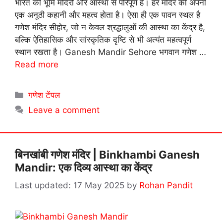
भारत की भूमि मंदिरों और आस्था से परिपूर्ण है। हर मंदिर की अपनी
एक अनूठी कहानी और महत्व होता है। ऐसा ही एक पावन स्थल है
गणेश मंदिर सीहोर, जो न केवल श्रद्धालुओं की आस्था का केंद्र है,
बल्कि ऐतिहासिक और सांस्कृतिक दृष्टि से भी अत्यंत महत्वपूर्ण
स्थान रखता है। Ganesh Mandir Sehore भगवान गणेश …
Read more
Categories
गणेश टेंपल
Leave a comment
बिनखांबी गणेश मंदिर | Binkhambi Ganesh
Mandir: एक दिव्य आस्था का केंद्र
17 May 2025
by
Rohan Pandit