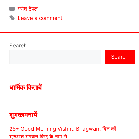
Categories
गणेश टेंपल
Leave a comment
Search
Search
धार्मिक किताबें
शुभकामनायें
25+ Good Morning Vishnu Bhagwan: दिन की
शुरुआत भगवान विष्णु के नाम से