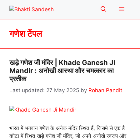
Skip
Menu
to
content
गणेश टेंपल
खड़े गणेश जी मंदिर | Khade Ganesh Ji
Mandir : अनोखी आस्था और चमत्कार का
प्रतीक
27 May 2025
by
Rohan Pandit
भारत में भगवान गणेश के अनेक मंदिर स्थित हैं, जिसमे से एक है
कोटा में स्थित खड़े गणेश जी मंदिर, जो अपने अनोखे स्वरूप और