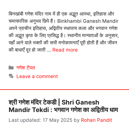
बिनखांबी गणेश मंदिर नाम में ही एक अद्भुत आस्था, इतिहास और
चमत्कारिक अनुभव छिपे हैं। Binkhambi Ganesh Mandir
अपने प्राचीन इतिहास, अद्वितीय स्थापत्य कला और भगवान गणेश
की अद्भुत कृपा के लिए प्रसिद्ध है। स्थानीय मान्यताओं के अनुसार,
यहाँ आने वाले भक्तों की सभी मनोकामनाएँ पूरी होती हैं और जीवन
की बाधाएँ दूर हो जाती …
Read more
Categories
गणेश टेंपल
Leave a comment
श्री गणेश मंदिर टेकडी | Shri Ganesh
Mandir Tekdi : भगवान गणेश का अद्वितीय धाम
17 May 2025
by
Rohan Pandit