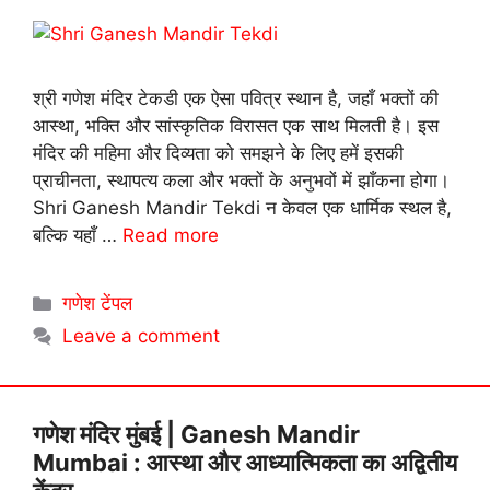
श्री गणेश मंदिर टेकडी एक ऐसा पवित्र स्थान है, जहाँ भक्तों की
आस्था, भक्ति और सांस्कृतिक विरासत एक साथ मिलती है। इस
मंदिर की महिमा और दिव्यता को समझने के लिए हमें इसकी
प्राचीनता, स्थापत्य कला और भक्तों के अनुभवों में झाँकना होगा।
Shri Ganesh Mandir Tekdi न केवल एक धार्मिक स्थल है,
बल्कि यहाँ …
Read more
Categories
गणेश टेंपल
Leave a comment
गणेश मंदिर मुंबई | Ganesh Mandir
Mumbai : आस्था और आध्यात्मिकता का अद्वितीय