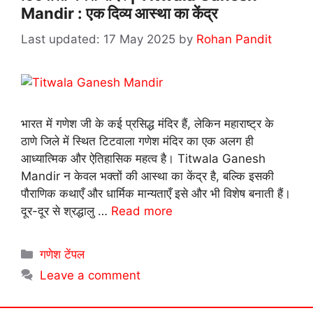
Mandir : एक दिव्य आस्था का केंद्र
17 May 2025
by
Rohan Pandit
भारत में गणेश जी के कई प्रसिद्ध मंदिर हैं, लेकिन महाराष्ट्र के
ठाणे जिले में स्थित टिटवाला गणेश मंदिर का एक अलग ही
आध्यात्मिक और ऐतिहासिक महत्व है। Titwala Ganesh
Mandir न केवल भक्तों की आस्था का केंद्र है, बल्कि इसकी
पौराणिक कथाएँ और धार्मिक मान्यताएँ इसे और भी विशेष बनाती हैं।
दूर-दूर से श्रद्धालु …
Read more
Categories
गणेश टेंपल
Leave a comment