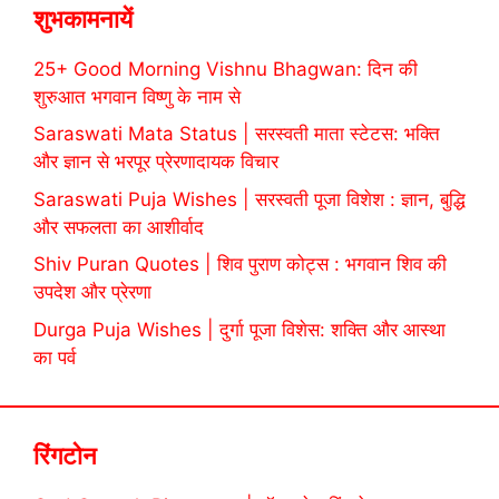
शुभकामनायें
25+ Good Morning Vishnu Bhagwan: दिन की
शुरुआत भगवान विष्णु के नाम से
Saraswati Mata Status | सरस्वती माता स्टेटस: भक्ति
और ज्ञान से भरपूर प्रेरणादायक विचार
Saraswati Puja Wishes | सरस्वती पूजा विशेश : ज्ञान, बुद्धि
और सफलता का आशीर्वाद
Shiv Puran Quotes | शिव पुराण कोट्स : भगवान शिव की
उपदेश और प्रेरणा
Durga Puja Wishes | दुर्गा पूजा विशेस: शक्ति और आस्था
का पर्व
रिंगटोन