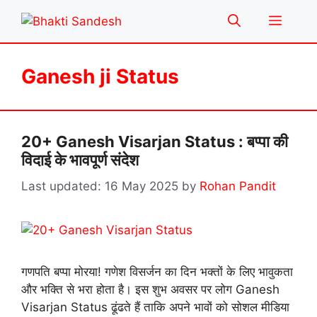
Skip
Menu
to
content
Ganesh ji Status
20+ Ganesh Visarjan Status : बप्पा की
विदाई के भावपूर्ण संदेश
16 May 2025
by
Rohan Pandit
गणपति बप्पा मोरया! गणेश विसर्जन का दिन भक्तों के लिए भावुकता
और भक्ति से भरा होता है। इस शुभ अवसर पर लोग Ganesh
Visarjan Status ढूंढते हैं ताकि अपने भावों को सोशल मीडिया