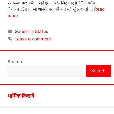
पर व्यक्त कर सकें। यहाँ हम आपके लिए लाए हैं 20+ गणेश
विसर्जन स्टेटस, जो आपके मन की बात को सुंदर शब्दों …
Read
more
Categories
Ganesh ji Status
Leave a comment
Search
Search
धार्मिक किताबें