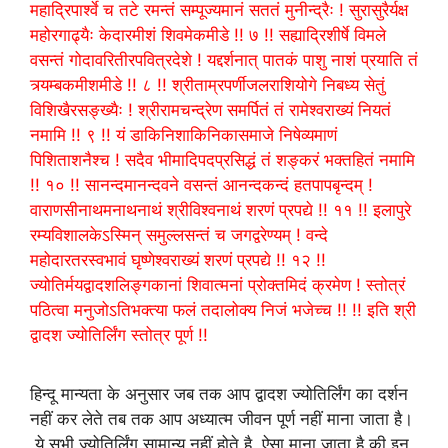
हिन्दू मान्यता के अनुसार जब तक आप द्वादश ज्योतिर्लिंग का दर्शन
नहीं कर लेते तब तक आप अध्यात्म जीवन पूर्ण नहीं माना जाता है।
ये सभी ज्योतिर्लिंग सामान्य नहीं होते है ,ऐसा माना जाता है की इन