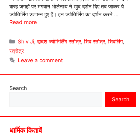
बारह जगहों पर भगवान भोलेनाथ ने खुद दर्शन दिए तब जाकर ये
ज्योतिर्लिंग उतपन्न हुए हैं। इन ज्योतिर्लिंग का दर्शन करने …
Read more
Categories
Shiv Ji
,
द्वादश ज्योतिर्लिंग स्तोत्र
,
शिव स्तोत्र
,
शिवलिंग
,
स्त्रोत्र
Leave a comment
Search
Search
धार्मिक किताबें