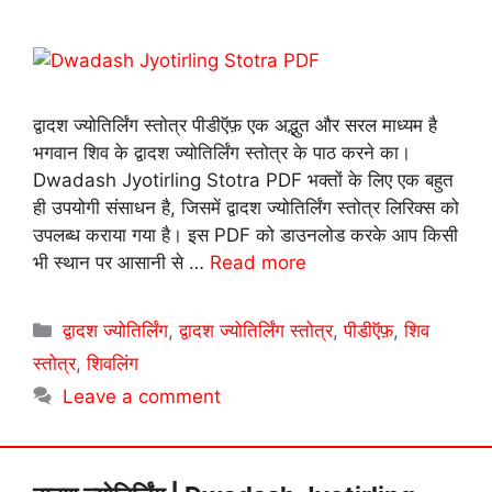
द्वादश ज्योतिर्लिंग स्तोत्र पीडीऍफ़ एक अद्भुत और सरल माध्यम है
भगवान शिव के द्वादश ज्योतिर्लिंग स्तोत्र के पाठ करने का।
Dwadash Jyotirling Stotra PDF भक्तों के लिए एक बहुत
ही उपयोगी संसाधन है, जिसमें द्वादश ज्योतिर्लिंग स्तोत्र लिरिक्स को
उपलब्ध कराया गया है। इस PDF को डाउनलोड करके आप किसी
भी स्थान पर आसानी से …
Read more
Categories
द्वादश ज्योतिर्लिंग
,
द्वादश ज्योतिर्लिंग स्तोत्र
,
पीडीऍफ़
,
शिव
स्तोत्र
,
शिवलिंग
Leave a comment