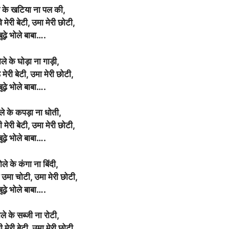
े के खटिया ना पल की,
े मेरी बेटी, उमा मेरी छोटी,
बूढ़े भोले बाबा….
ले के घोड़ा ना गाड़ी,
ठे मेरी बेटी, उमा मेरी छोटी,
बूढ़े भोले बाबा….
ले के कपड़ा ना धोती,
ी मेरी बेटी, उमा मेरी छोटी,
बूढ़े भोले बाबा….
ोले के कंगा ना बिंदी,
ं उमा चोटी, उमा मेरी छोटी,
बूढ़े भोले बाबा….
ले के सब्जी ना रोटी,
 मेरी बेटी, उमा मेरी छोटी,