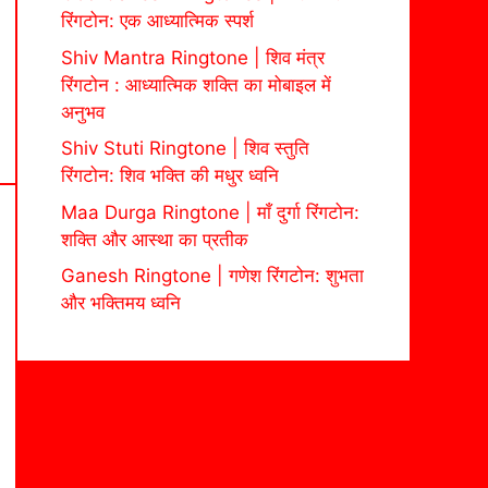
रिंगटोन: एक आध्यात्मिक स्पर्श
Shiv Mantra Ringtone | शिव मंत्र
रिंगटोन : आध्यात्मिक शक्ति का मोबाइल में
अनुभव
Shiv Stuti Ringtone | शिव स्तुति
रिंगटोन: शिव भक्ति की मधुर ध्वनि
Maa Durga Ringtone | माँ दुर्गा रिंगटोन:
शक्ति और आस्था का प्रतीक
Ganesh Ringtone | गणेश रिंगटोन: शुभता
और भक्तिमय ध्वनि