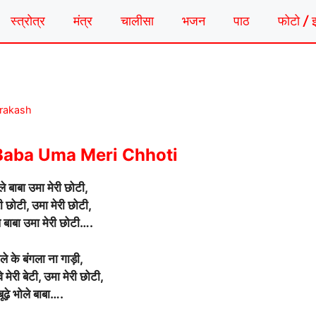
स्त्रोत्र
मंत्र
चालीसा
भजन
पाठ
फोटो / 
Prakash
Baba Uma Meri Chhoti
ोले बाबा उमा मेरी छोटी,
ी छोटी, उमा मेरी छोटी,
ोले बाबा उमा मेरी छोटी….
ले के बंगला ना गाड़ी,
े मेरी बेटी, उमा मेरी छोटी,
बूढ़े भोले बाबा….