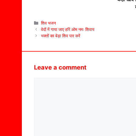
Categories
शिव भजन
वेदों में गाया जाए हरि ओम नमः शिवाय
भक्तों का बेड़ा शिव पार करें
Leave a comment
Comment