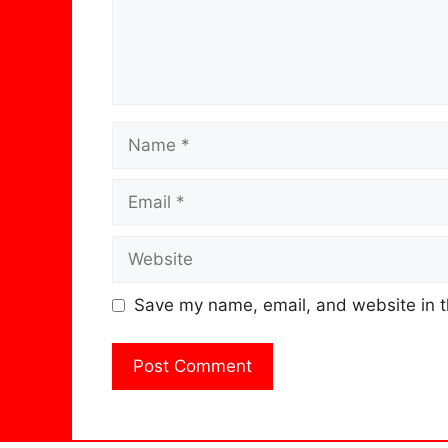
Name
Email
Website
Save my name, email, and website in t