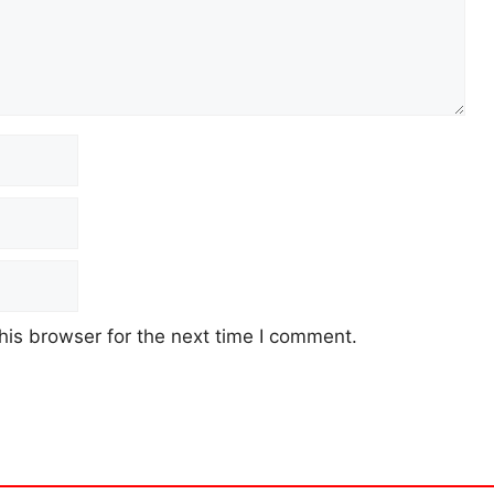
his browser for the next time I comment.