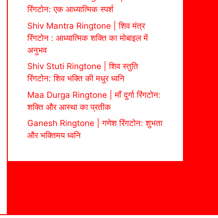
रिंगटोन: एक आध्यात्मिक स्पर्श
Shiv Mantra Ringtone | शिव मंत्र
रिंगटोन : आध्यात्मिक शक्ति का मोबाइल में
अनुभव
Shiv Stuti Ringtone | शिव स्तुति
रिंगटोन: शिव भक्ति की मधुर ध्वनि
Maa Durga Ringtone | माँ दुर्गा रिंगटोन:
शक्ति और आस्था का प्रतीक
Ganesh Ringtone | गणेश रिंगटोन: शुभता
और भक्तिमय ध्वनि