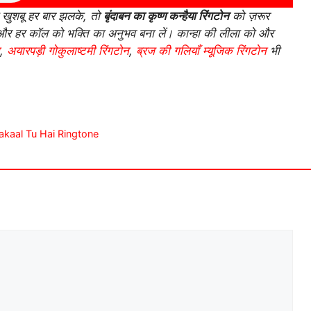
 खुशबू हर बार झलके, तो
बृंदाबन का कृष्ण कन्हैया रिंगटोन
को ज़रूर
र हर कॉल को भक्ति का अनुभव बना लें। कान्हा की लीला को और
,
अयारपड़ी गोकुलाष्टमी रिंगटोन
,
ब्रज की गलियाँ म्यूजिक रिंगटोन
भी
Mahakaal Tu Hai Ringtone