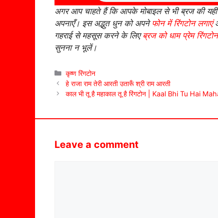
अगर आप चाहते हैं कि आपके मोबाइल से भी ब्रज की यही
अपनाएँ। इस अद्भुत धुन को अपने
फोन में रिंगटोन लगाएं
औ
गहराई से महसूस करने के लिए
ब्रज को धाम प्रेम रिंगटोन
सुनना न भूलें।
Categories
कृष्ण रिंगटोन
हे राजा राम तेरी आरती उतारूँ श्री राम आरती
काल भी तू है महाकाल तू है रिंगटोन | Kaal Bhi Tu Hai 
Leave a comment
Comment