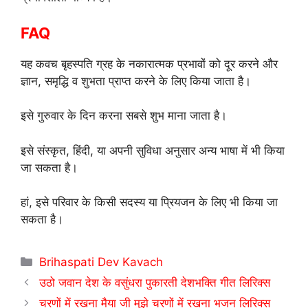
FAQ
यह कवच बृहस्पति ग्रह के नकारात्मक प्रभावों को दूर करने और
ज्ञान, समृद्धि व शुभता प्राप्त करने के लिए किया जाता है।
इसे गुरुवार के दिन करना सबसे शुभ माना जाता है।
इसे संस्कृत, हिंदी, या अपनी सुविधा अनुसार अन्य भाषा में भी किया
जा सकता है।
हां, इसे परिवार के किसी सदस्य या प्रियजन के लिए भी किया जा
सकता है।
Categories
Brihaspati Dev Kavach
उठो जवान देश के वसुंधरा पुकारती देशभक्ति गीत लिरिक्स
चरणों में रखना मैया जी मुझे चरणों में रखना भजन लिरिक्स