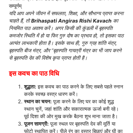
यदि आप अपने जीवन में सफलता, शिक्षा, और सौभाग्य प्राप्त करना
चाहते हैं, तो
Brihaspati Angiras Rishi Kavach
का
नियमित पाठ अवश्य करें। अगर किसी की कुंडली में बृहस्पति
कमजोर स्थिति में हो या फिर गुरु दोष का प्रभाव हो, तो इसका पाठ
अत्यंत लाभकारी होता है। इसके साथ ही, गुरु ग्रह शांति मंत्र,
बृहस्पति बीज मंत्र, और “बृहस्पति गायत्री मंत्र का भी जाप करने
से बृहस्पति देव की विशेष कृपा प्राप्त होती है।
इस कवच का पाठ विधि
शुद्धता:
इस कवच का पाठ करने के लिए सबसे पहले स्नान
करके स्वच्छ वस्त्र धारण करें।
स्थान का चयन:
पूजा करने के लिए घर का कोई शुद्ध
स्थान चुनें, जहां शांति और सकारात्मक ऊर्जा बनी रहे।
पूर्व दिशा की ओर मुख करके बैठना शुभ माना जाता है।
पूजन सामग्री:
पूजा स्थल पर बृहस्पति देव की मूर्ति या
फोटो स्थापित करें। पीले रंग का वस्त्र बिछाएं और घी का