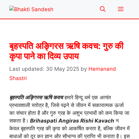
Skip
Menu
to
content
बृहस्पति अङ्गिरस ऋषि कवच: गुरु की
कृपा पाने का दिव्य उपाय
30 May 2025
by
Hemanand
Shastri
बृहस्पति अङ्गिरस ऋषि कवच
हमारे हिन्दू धर्म एक अत्यंत
प्रभावशाली स्तोत्र है, जिसे पढ़ने से जीवन में सकारात्मक ऊर्जा
का संचार होता है और गुरु ग्रह के अशुभ प्रभावों को कम किया जा
सकता है।
Brihaspati Angiras Rishi Kavach
न
केवल बृहस्पति ग्रह की कृपा को आकर्षित करता है, बल्कि जीवन में
बाधाओं को दूर कर ज्ञान और सौभाग्य की प्राप्ति भी कराता है। इस