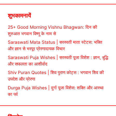
शुभकामनायें
25+ Good Morning Vishnu Bhagwan: दिन की
शुरुआत भगवान विष्णु के नाम से
Saraswati Mata Status | सरस्वती माता स्टेटस: भक्ति
और ज्ञान से भरपूर प्रेरणादायक विचार
Saraswati Puja Wishes | सरस्वती पूजा विशेश : ज्ञान, बुद्धि
और सफलता का आशीर्वाद
Shiv Puran Quotes | शिव पुराण कोट्स : भगवान शिव की
उपदेश और प्रेरणा
Durga Puja Wishes | दुर्गा पूजा विशेस: शक्ति और आस्था
का पर्व