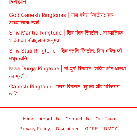
रिंगटोन
God Ganesh Ringtones | गॉड गणेश रिंगटोन: एक
आध्यात्मिक स्पर्श
Shiv Mantra Ringtone | शिव मंत्र रिंगटोन : आध्यात्मिक
शक्ति का मोबाइल में अनुभव
Shiv Stuti Ringtone | शिव स्तुति रिंगटोन: शिव भक्ति की
मधुर ध्वनि
Maa Durga Ringtone | माँ दुर्गा रिंगटोन: शक्ति और आस्था
का प्रतीक
Ganesh Ringtone | गणेश रिंगटोन: शुभता और भक्तिमय
ध्वनि
Home
About Us
Contact Us
Our Team
Privacy Policy
Disclaimer
GDPR
DMCA