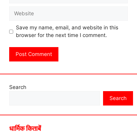
Website
Save my name, email, and website in this
browser for the next time I comment.
Search
Search
धार्मिक किताबें