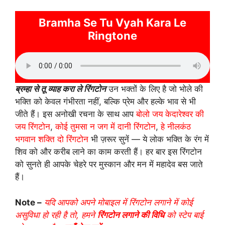
Bramha Se Tu Vyah Kara Le
Ringtone
ब्रम्हा से तू व्याह करा ले रिंगटोन
उन भक्तों के लिए है जो भोले की
भक्ति को केवल गंभीरता नहीं, बल्कि प्रेम और हल्के भाव से भी
जीते हैं। इस अनोखी रचना के साथ आप
बोलो जय केदारेश्वर की
जय रिंगटोन
,
कोई तुमसा न जग में दानी रिंगटोन
,
हे नीलकंठ
भगवान शक्ति दो रिंगटोन
भी ज़रूर सुनें — ये लोक भक्ति के रंग में
शिव को और करीब लाने का काम करती हैं। हर बार इस रिंगटोन
को सुनते ही आपके चेहरे पर मुस्कान और मन में महादेव बस जाते
हैं।
Note –
यदि आपको अपने मोबाइल में रिंगटोन लगाने में कोई
असुविधा हो रही है तो, हमने
रिंगटोन लगाने की विधि
को स्टेप बाई