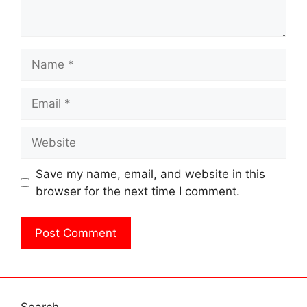
Name
Email
Website
Save my name, email, and website in this
browser for the next time I comment.