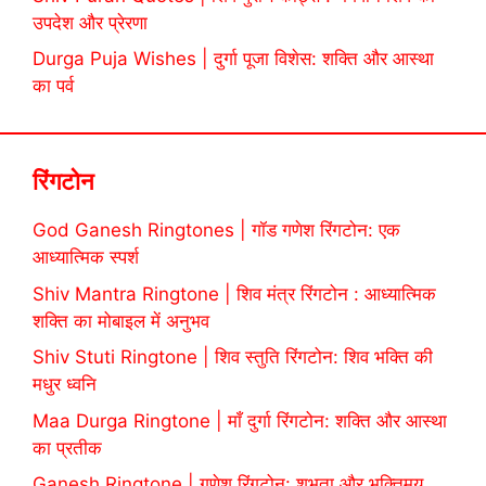
उपदेश और प्रेरणा
Durga Puja Wishes | दुर्गा पूजा विशेस: शक्ति और आस्था
का पर्व
रिंगटोन
God Ganesh Ringtones | गॉड गणेश रिंगटोन: एक
आध्यात्मिक स्पर्श
Shiv Mantra Ringtone | शिव मंत्र रिंगटोन : आध्यात्मिक
शक्ति का मोबाइल में अनुभव
Shiv Stuti Ringtone | शिव स्तुति रिंगटोन: शिव भक्ति की
मधुर ध्वनि
Maa Durga Ringtone | माँ दुर्गा रिंगटोन: शक्ति और आस्था
का प्रतीक
Ganesh Ringtone | गणेश रिंगटोन: शुभता और भक्तिमय