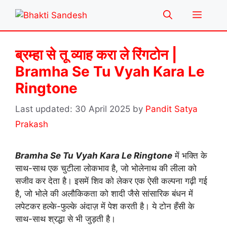
Skip
Menu
to
content
ब्रम्हा से तू व्याह करा ले रिंगटोन |
Bramha Se Tu Vyah Kara Le
Ringtone
30 April 2025
by
Pandit Satya
Prakash
Bramha Se Tu Vyah Kara Le Ringtone
में भक्ति के
साथ-साथ एक चुटीला लोकभाव है, जो भोलेनाथ की लीला को
सजीव कर देता है। इसमें शिव को लेकर एक ऐसी कल्पना गढ़ी गई
है, जो भोले की अलौकिकता को शादी जैसे सांसारिक बंधन में
लपेटकर हल्के-फुल्के अंदाज़ में पेश करती है। ये टोन हँसी के
साथ-साथ श्रद्धा से भी जुड़ती है।