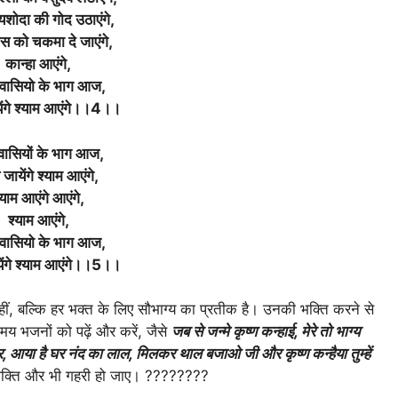
यशोदा की गोद उठाएंगे,
स को चकमा दे जाएंगे,
कान्हा आएंगे,
 वासियो के भाग आज,
ंगे श्याम आएंगे।
।4।
।
वासियों के भाग आज,
जायेंगे श्याम आएंगे,
्याम आएंगे आएंगे,
श्याम आएंगे,
 वासियो के भाग आज,
ंगे श्याम आएंगे।
।5।
।
ं, बल्कि हर भक्त के लिए सौभाग्य का प्रतीक है। उनकी भक्ति करने से
मय भजनों को पढ़ें और करें, जैसे
जब से जन्मे कृष्ण कन्हाई, मेरे तो भाग्य
 आया है घर नंद का लाल, मिलकर थाल बजाओ जी और कृष्ण कन्हैया तुम्हें
 भक्ति और भी गहरी हो जाए। ????????