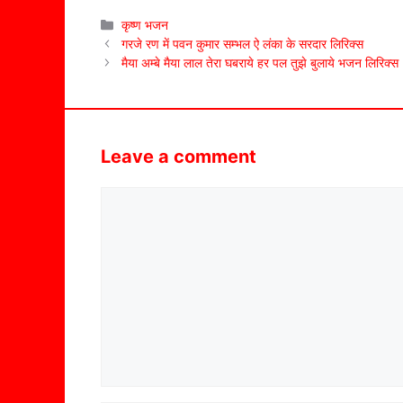
Categories
कृष्ण भजन
गरजे रण में पवन कुमार सम्भल ऐ लंका के सरदार लिरिक्स
मैया अम्बे मैया लाल तेरा घबराये हर पल तुझे बुलाये भजन लिरिक्स
Leave a comment
Comment