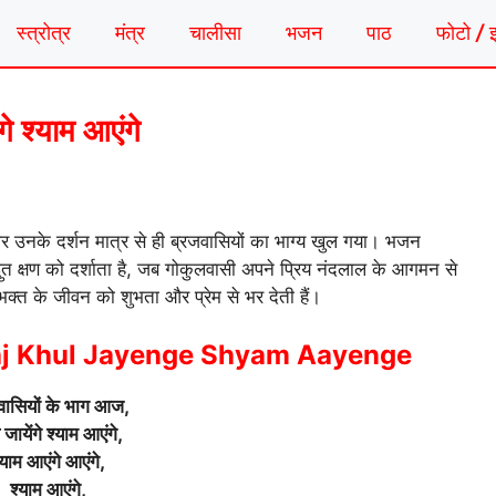
स्त्रोत्र
मंत्र
चालीसा
भजन
पाठ
फोटो / 
े श्याम आएंगे
र उनके दर्शन मात्र से ही ब्रजवासियों का भाग्य खुल गया। भजन
ुत क्षण को दर्शाता है, जब गोकुलवासी अपने प्रिय नंदलाल के आगमन से
क्त के जीवन को शुभता और प्रेम से भर देती हैं।
aj Khul Jayenge Shyam Aayenge
वासियों के भाग आज,
जायेंगे श्याम आएंगे,
्याम आएंगे आएंगे,
श्याम आएंगे,