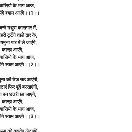
 वासियो के भाग आज,
ेंगे श्याम आएंगे।।1।।
जन्मे मथुरा कारागार में,
री टूटेंगे ताले द्वार के,
यमुना पार में ले जाएंगे,
कान्हा आएंगे,
 वासियो के भाग आज,
ंगे श्याम आएंगे।
।2।
।
मुना की तेज उठ आएंगी,
ाएं फिर बूंदें बरसाएंगी,
ग बन छतरी छा जाएंगे,
कान्हा आएंगे,
 वासियो के भाग आज,
ंगे श्याम आएंगे।
।3।
।
्ला को वसुदेव लेटाएंगे,