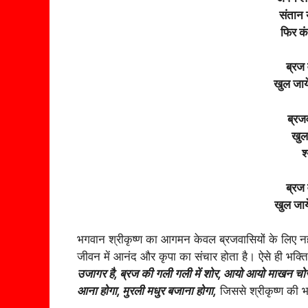
संतान 
फिर कं
ब्रज
खुल जाये
ब्रज
खुल 
श
ब्रज
खुल जाये
भगवान श्रीकृष्ण का आगमन केवल ब्रजवासियों के लिए नही
जीवन में आनंद और कृपा का संचार होता है। ऐसे ही भक्ति
उजागर है, ब्रज की गली गली में शोर, आयो आयो माखन चोर,
आना होगा, मुरली मधुर बजाना होगा,
जिससे श्रीकृष्ण की