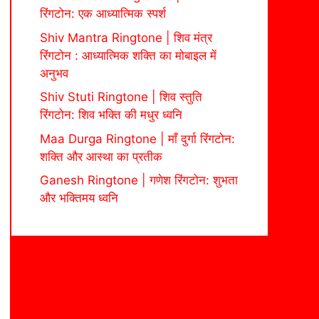
रिंगटोन: एक आध्यात्मिक स्पर्श
Shiv Mantra Ringtone | शिव मंत्र
रिंगटोन : आध्यात्मिक शक्ति का मोबाइल में
अनुभव
Shiv Stuti Ringtone | शिव स्तुति
रिंगटोन: शिव भक्ति की मधुर ध्वनि
Maa Durga Ringtone | माँ दुर्गा रिंगटोन:
शक्ति और आस्था का प्रतीक
Ganesh Ringtone | गणेश रिंगटोन: शुभता
और भक्तिमय ध्वनि