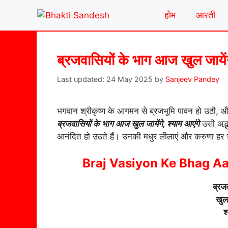
Skip
होम
आरती
to
content
ब्रजवासियों के भाग आज खुल जायेंग
24 May 2025
by
Sanjeev Pandey
भगवान श्रीकृष्ण के आगमन से ब्रजभूमि पावन हो उठी, औ
ब्रजवासियों के भाग आज खुल जायेंगे, श्याम आएंगे
उसी अद्भ
आनंदित हो उठते हैं। उनकी मधुर लीलाएं और करुणा हर भ
Braj Vasiyon Ke Bhag A
ब्रज
खुल 
श