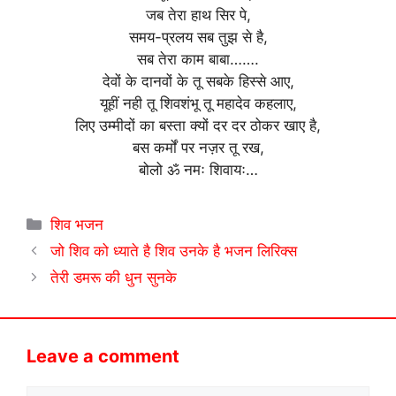
जब तेरा हाथ सिर पे,
समय-प्रलय सब तुझ से है,
सब तेरा काम बाबा…….
देवों के दानवों के तू सबके हिस्से आए,
यूहीं नही तू शिवशंभू तू महादेव कहलाए,
लिए उम्मीदों का बस्ता क्यों दर दर ठोकर खाए है,
बस कर्मों पर नज़र तू रख,
बोलो ॐ नमः शिवायः…
Categories
शिव भजन
जो शिव को ध्याते है शिव उनके है भजन लिरिक्स
तेरी डमरू की धुन सुनके
Leave a comment