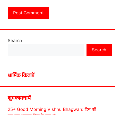
Search
Search
धार्मिक किताबें
शुभकामनायें
25+ Good Morning Vishnu Bhagwan: दिन की