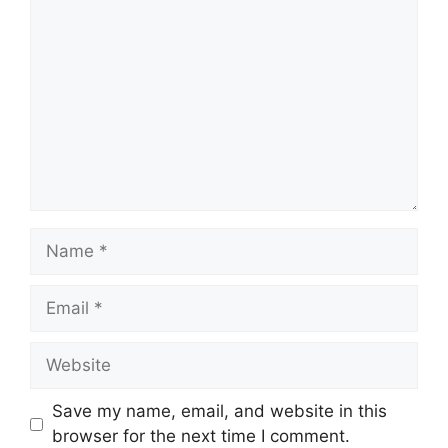
Comment
Name
Email
Website
Save my name, email, and website in this
browser for the next time I comment.