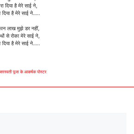
रा दिया है मेरे साई ने,
े दिया है मेरे साई ने…..
फान लाख मुझे डर नहीं,
ों से रोका मेरे साई ने,
े दिया है मेरे साई ने…..
रस्वती पूजा के आकर्षक पोस्टर