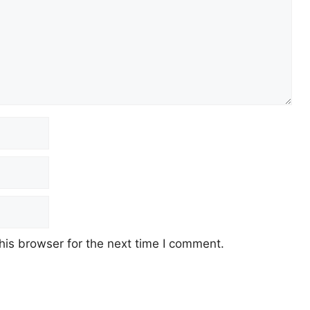
his browser for the next time I comment.