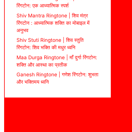
रिंगटोन: एक आध्यात्मिक स्पर्श
Shiv Mantra Ringtone | शिव मंत्र
रिंगटोन : आध्यात्मिक शक्ति का मोबाइल में
अनुभव
Shiv Stuti Ringtone | शिव स्तुति
रिंगटोन: शिव भक्ति की मधुर ध्वनि
Maa Durga Ringtone | माँ दुर्गा रिंगटोन:
शक्ति और आस्था का प्रतीक
Ganesh Ringtone | गणेश रिंगटोन: शुभता
और भक्तिमय ध्वनि