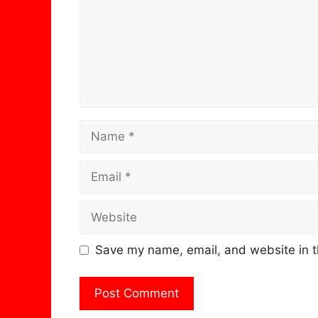
Name
Email
Website
Save my name, email, and website in t