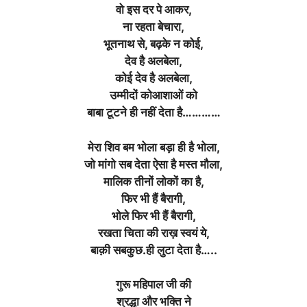
वो इस दर पे आकर,
ना रहता बेचारा,
भूतनाथ से, बढ़के न कोई,
देव है अलबेला,
कोई देव है अलबेला,
उम्मीदों कोआशाओं को
बाबा टूटने ही नहीं देता है…………
मेरा शिव बम भोला बड़ा ही है भोला,
जो मांगो सब देता ऐसा है मस्त मौला,
मालिक तीनों लोकों का है,
फिर भी हैं बैरागी,
भोले फिर भी हैं बैरागी,
रखता चिता की राख़ स्वयं ये,
बाक़ी सबकुछ.ही लुटा देता है…..
गुरू महिपाल जी की
श्रद्धा और भक्ति ने