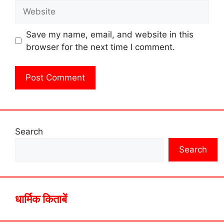
Website
Save my name, email, and website in this
browser for the next time I comment.
Search
Search
धार्मिक किताबें