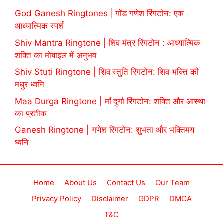
God Ganesh Ringtones | गॉड गणेश रिंगटोन: एक
आध्यात्मिक स्पर्श
Shiv Mantra Ringtone | शिव मंत्र रिंगटोन : आध्यात्मिक
शक्ति का मोबाइल में अनुभव
Shiv Stuti Ringtone | शिव स्तुति रिंगटोन: शिव भक्ति की
मधुर ध्वनि
Maa Durga Ringtone | माँ दुर्गा रिंगटोन: शक्ति और आस्था
का प्रतीक
Ganesh Ringtone | गणेश रिंगटोन: शुभता और भक्तिमय
ध्वनि
Home
About Us
Contact Us
Our Team
Privacy Policy
Disclaimer
GDPR
DMCA
T&C