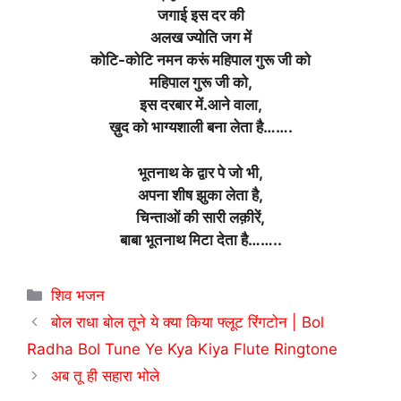
जगाई इस दर की
अलख ज्योति जग में
कोटि-कोटि नमन करूं महिपाल गुरू जी को
महिपाल गुरू जी को,
इस दरबार में.आने वाला,
ख़ुद को भाग्यशाली बना लेता है…….
भूतनाथ के द्वार पे जो भी,
अपना शीष झुका लेता है,
चिन्ताओं की सारी लक़ीरें,
बाबा भूतनाथ मिटा देता है……..
Categories
शिव भजन
बोल राधा बोल तूने ये क्या किया फ्लूट रिंगटोन | Bol
Radha Bol Tune Ye Kya Kiya Flute Ringtone
अब तू ही सहारा भोले