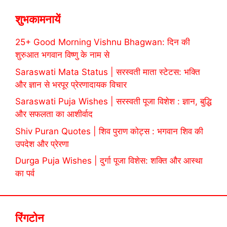
शुभकामनायें
25+ Good Morning Vishnu Bhagwan: दिन की
शुरुआत भगवान विष्णु के नाम से
Saraswati Mata Status | सरस्वती माता स्टेटस: भक्ति
और ज्ञान से भरपूर प्रेरणादायक विचार
Saraswati Puja Wishes | सरस्वती पूजा विशेश : ज्ञान, बुद्धि
और सफलता का आशीर्वाद
Shiv Puran Quotes | शिव पुराण कोट्स : भगवान शिव की
उपदेश और प्रेरणा
Durga Puja Wishes | दुर्गा पूजा विशेस: शक्ति और आस्था
का पर्व
रिंगटोन