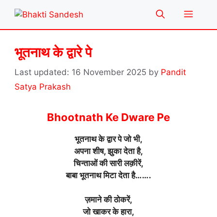
Skip
Menu
to
content
भूतनाथ के द्वारे पे
16 November 2025
by
Pandit
Satya Prakash
Bhootnath Ke Dware Pe
भूतनाथ के द्वार पे जो भी,
अपना शीष, झुका देता है,
चिन्ताओं की सारी लक़ीरें,
बाबा भूतनाथ मिटा देता है…….
ज़माने की ठोकरें,
जो खाकर के हारा,