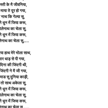
स्ती के मै जीवनिया,
माया ते दूर हो गया,
े नाथ कि गेल्या सु,
े धुन में जिया करू,
भोलेनाथ का चेला सु,
े धुन में जिया करू,
लेनाथ का चेला सु…..
या हाथ मेरे भोला साथ,
मार धाड़ से पी गया,
दिना की जिंदगी थी,
िंदगी ने मै जी गया,
ाड सु दुनिया काड़ी,
मै तो साथ अकेला सु,
े धुन में जिया करू,
भोलेनाथ का चेला सु,
े धुन में जिया करू,
लेनाथ का चेला सु……