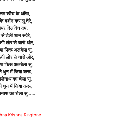
लम खीच के आँख,
के दर्शन कर लू तेरे,
ियर दिलविच दम,
े से डेली शाम सवेरे,
ेगी लोर से चारो ओर,
ोया फिरू अलबेला सु,
ेगी लोर से चारो ओर,
ोया फिरू अलबेला सु,
े धुन में जिया करू,
भोलेनाथ का चेला सु,
े धुन में जिया करू,
लेनाथ का चेला सु……
Krishna Krishna Ringtone