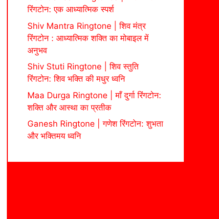
रिंगटोन: एक आध्यात्मिक स्पर्श
Shiv Mantra Ringtone | शिव मंत्र
रिंगटोन : आध्यात्मिक शक्ति का मोबाइल में
अनुभव
Shiv Stuti Ringtone | शिव स्तुति
रिंगटोन: शिव भक्ति की मधुर ध्वनि
Maa Durga Ringtone | माँ दुर्गा रिंगटोन:
शक्ति और आस्था का प्रतीक
Ganesh Ringtone | गणेश रिंगटोन: शुभता
और भक्तिमय ध्वनि