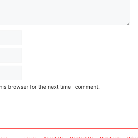
his browser for the next time I comment.