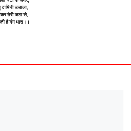
ु दामिनी उजाला,
ंकर तेरी जटा से,
ती है गंग धारा।।