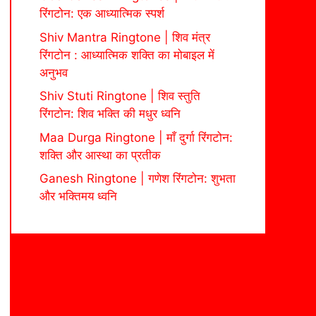
रिंगटोन: एक आध्यात्मिक स्पर्श
Shiv Mantra Ringtone | शिव मंत्र
रिंगटोन : आध्यात्मिक शक्ति का मोबाइल में
अनुभव
Shiv Stuti Ringtone | शिव स्तुति
रिंगटोन: शिव भक्ति की मधुर ध्वनि
Maa Durga Ringtone | माँ दुर्गा रिंगटोन:
शक्ति और आस्था का प्रतीक
Ganesh Ringtone | गणेश रिंगटोन: शुभता
और भक्तिमय ध्वनि