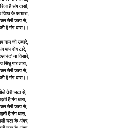
रिजा है संग दासी,
 विश्व के आधारा,
ंकर तेरी जटा से,
ती है गंग धारा।।
िव नाम जो उचारे,
सब पाप दोष टारे,
रम्हानंद’ ना विसारे,
व सिंधु पार तारा,
ंकर तेरी जटा से,
ती है गंग धारा।।
ोले तेरी जटा से,
हती है गंग धारा,
ंकर तेरी जटा से,
हती है गंग धारा,
ली घटा के अंदर,
ली घटा के अंदर,