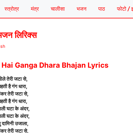
स्त्रोत्र
मंत्र
चालीसा
भजन
पाठ
फोटो / 
ा भजन लिरिक्स
ash
i Hai Ganga Dhara Bhajan Lyrics
ोले तेरी जटा से,
हती है गंग धारा,
ंकर तेरी जटा से,
हती है गंग धारा,
ली घटा के अंदर,
ली घटा के अंदर,
ु दामिनी उजाला,
ंकर तेरी जटा से,