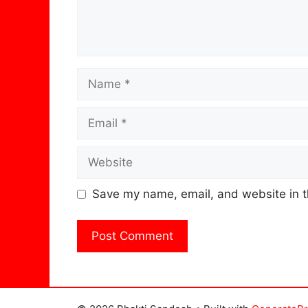
Name
Email
Website
Save my name, email, and website in t