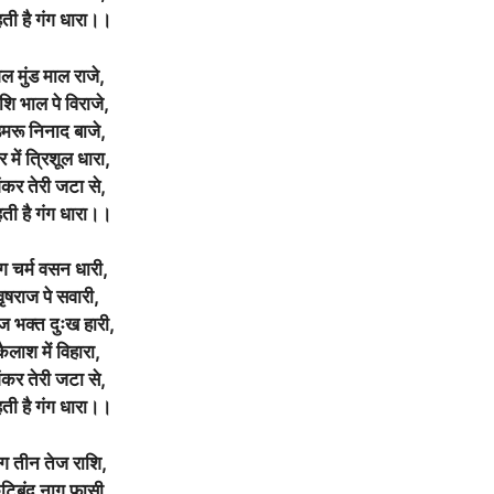
ती है गंग धारा।।
ल मुंड माल राजे,
ि भाल पे विराजे,
मरू निनाद बाजे,
 में त्रिशूल धारा,
ंकर तेरी जटा से,
ती है गंग धारा।।
ृग चर्म वसन धारी,
वृषराज पे सवारी,
ज भक्त दुःख हारी,
कैलाश में विहारा,
ंकर तेरी जटा से,
ती है गंग धारा।।
ृग तीन तेज राशि,
टिबंद नाग फासी,