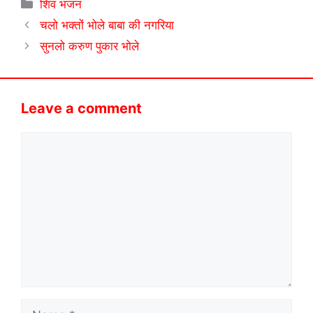
Categories
शिव भजन
चलो भक्तों भोले बाबा की नगरिया
सुनलो करुण पुकार भोले
Leave a comment
Comment
Name