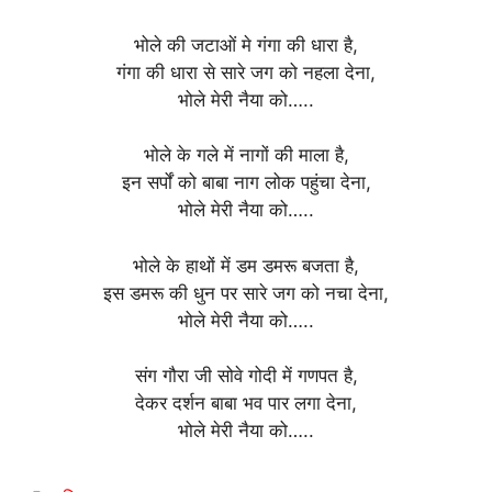
भोले की जटाओं मे गंगा की धारा है,
गंगा की धारा से सारे जग को नहला देना,
भोले मेरी नैया को…..
भोले के गले में नागों की माला है,
इन सर्पों को बाबा नाग लोक पहुंचा देना,
भोले मेरी नैया को…..
भोले के हाथों में डम डमरू बजता है,
इस डमरू की धुन पर सारे जग को नचा देना,
भोले मेरी नैया को…..
संग गौरा जी सोवे गोदी में गणपत है,
देकर दर्शन बाबा भव पार लगा देना,
भोले मेरी नैया को…..