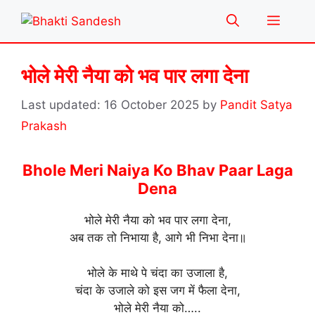
Skip
Menu
to
content
भोले मेरी नैया को भव पार लगा देना
16 October 2025
by
Pandit Satya
Prakash
Bhole Meri Naiya Ko Bhav Paar Laga
Dena
भोले मेरी नैया को भव पार लगा देना,
अब तक तो निभाया है, आगे भी निभा देना॥
भोले के माथे पे चंदा का उजाला है,
चंदा के उजाले को इस जग में फैला देना,
भोले मेरी नैया को…..