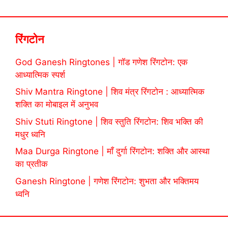
रिंगटोन
God Ganesh Ringtones | गॉड गणेश रिंगटोन: एक
आध्यात्मिक स्पर्श
Shiv Mantra Ringtone | शिव मंत्र रिंगटोन : आध्यात्मिक
शक्ति का मोबाइल में अनुभव
Shiv Stuti Ringtone | शिव स्तुति रिंगटोन: शिव भक्ति की
मधुर ध्वनि
Maa Durga Ringtone | माँ दुर्गा रिंगटोन: शक्ति और आस्था
का प्रतीक
Ganesh Ringtone | गणेश रिंगटोन: शुभता और भक्तिमय
ध्वनि