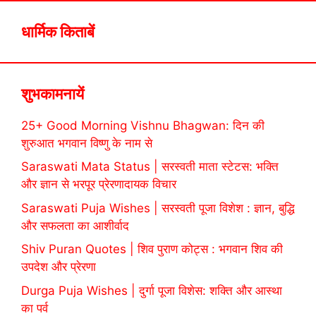
धार्मिक किताबें
शुभकामनायें
25+ Good Morning Vishnu Bhagwan: दिन की
शुरुआत भगवान विष्णु के नाम से
Saraswati Mata Status | सरस्वती माता स्टेटस: भक्ति
और ज्ञान से भरपूर प्रेरणादायक विचार
Saraswati Puja Wishes | सरस्वती पूजा विशेश : ज्ञान, बुद्धि
और सफलता का आशीर्वाद
Shiv Puran Quotes | शिव पुराण कोट्स : भगवान शिव की
उपदेश और प्रेरणा
Durga Puja Wishes | दुर्गा पूजा विशेस: शक्ति और आस्था
का पर्व