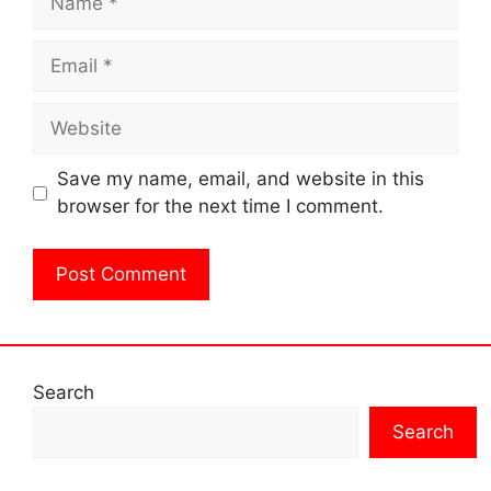
Email
Website
Save my name, email, and website in this
browser for the next time I comment.
Search
Search