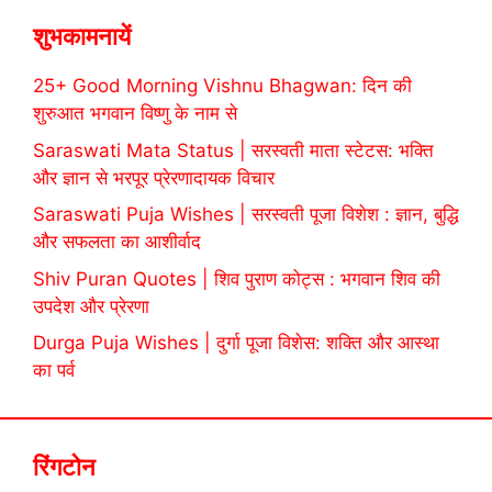
शुभकामनायें
25+ Good Morning Vishnu Bhagwan: दिन की
शुरुआत भगवान विष्णु के नाम से
Saraswati Mata Status | सरस्वती माता स्टेटस: भक्ति
और ज्ञान से भरपूर प्रेरणादायक विचार
Saraswati Puja Wishes | सरस्वती पूजा विशेश : ज्ञान, बुद्धि
और सफलता का आशीर्वाद
Shiv Puran Quotes | शिव पुराण कोट्स : भगवान शिव की
उपदेश और प्रेरणा
Durga Puja Wishes | दुर्गा पूजा विशेस: शक्ति और आस्था
का पर्व
रिंगटोन