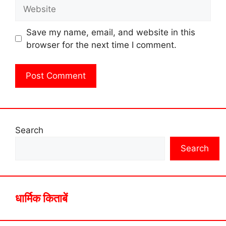
Website
Save my name, email, and website in this
browser for the next time I comment.
Search
Search
धार्मिक किताबें