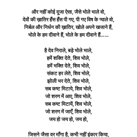
और नहीं कोई दूजा ऐसा, जैसे भोले भाले वो,
देवों की ख़ातिर हँस हँस पी गए, पी गए विष के प्याले वो,
निर्बल और निर्धन की ख़ातिर, खोले अपने खजाने हैं,
भोले के हम दीवाने हैं, भोले के हम दीवाने हैं……
है देव निराले, बड़े भोले भाले,
हमें शक्ति देते, शिव भोले,
हमें भक्ति देते, शिव भोले,
संकट हर लेते, शिव भोले,
झोली भर देते, शिव भोले,
सब कष्ट मिटाये, शिव भोले,
जो शरण में आए, शिव भोले,
सब कष्ट मिटायें, शिव भोले,
जो शरण में जाएँ, शिव भोले,
जय हो जय हो, जय हो,
जिसने जैसा वर माँगा है, कभी नहीं इंकार किया,