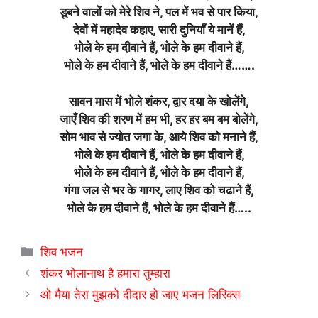
डूबने वालों को मेरे शिव ने, पल में भव से पार किया,
देवों में महादेव कहाए, सारी दुनियाँ ये मानें हैं,
भोले के हम दीवाने हैं, भोले के हम दीवाने हैं,
भोले के हम दीवाने हैं, भोले के हम दीवाने हैं…….
सावन मास में भोले शंकर, द्वार दया के खोलेंगे,
जाएँ शिव की शरण में हम भी, हर हर बम बम बोलेंगे,
सोम भाव से ज्योत जगा के, आये शिव को मनाने हैं,
भोले के हम दीवाने हैं, भोले के हम दीवाने हैं,
भोले के हम दीवाने हैं, भोले के हम दीवाने हैं,
गंगा जल से भर के गागर, लाए शिव को चढाने हैं,
भोले के हम दीवाने हैं, भोले के हम दीवाने हैं…..
Categories
शिव भजन
शंकर भोलानाथ है हमारा तुम्हारा
ओ मैया तेरा मुझको दीदार हो जाए भजन लिरिक्स