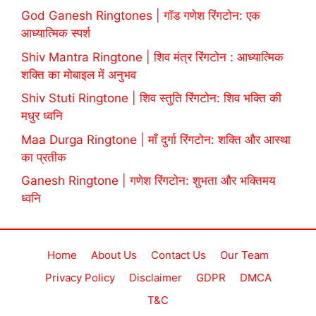
God Ganesh Ringtones | गॉड गणेश रिंगटोन: एक
आध्यात्मिक स्पर्श
Shiv Mantra Ringtone | शिव मंत्र रिंगटोन : आध्यात्मिक
शक्ति का मोबाइल में अनुभव
Shiv Stuti Ringtone | शिव स्तुति रिंगटोन: शिव भक्ति की
मधुर ध्वनि
Maa Durga Ringtone | माँ दुर्गा रिंगटोन: शक्ति और आस्था
का प्रतीक
Ganesh Ringtone | गणेश रिंगटोन: शुभता और भक्तिमय
ध्वनि
Home
About Us
Contact Us
Our Team
Privacy Policy
Disclaimer
GDPR
DMCA
T&C