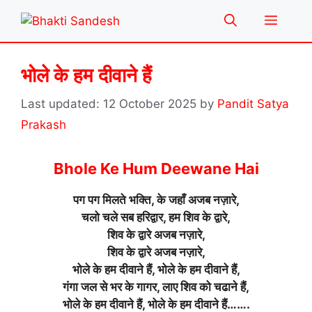
Skip
Menu
to
content
भोले के हम दीवाने हैं
12 October 2025
by
Pandit Satya
Prakash
Bhole Ke Hum Deewane Hai
पग पग मिलते भक्ति, के जहाँ अजब नज़ारे,
चलो चले सब हरिद्वार, हम शिव के द्वारे,
शिव के द्वारे अजब नज़ारे,
शिव के द्वारे अजब नज़ारे,
भोले के हम दीवाने हैं, भोले के हम दीवाने हैं,
गंगा जल से भर के गागर, लाए शिव को चढाने हैं,
भोले के हम दीवाने हैं, भोले के हम दीवाने हैं…….