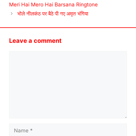
Meri Hai Mero Hai Barsana Ringtone
भोले नीलकंठ पर बैठे पी गए अमृत भंगिया
Leave a comment
Comment
Name