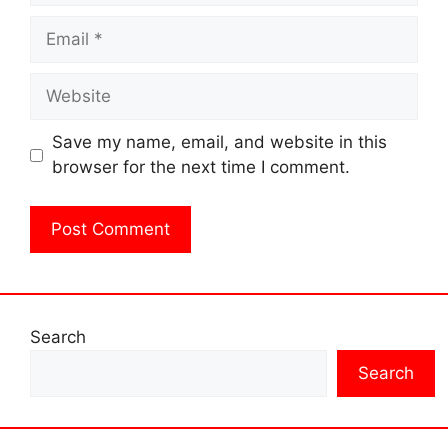
Email
Website
Save my name, email, and website in this
browser for the next time I comment.
Search
Search