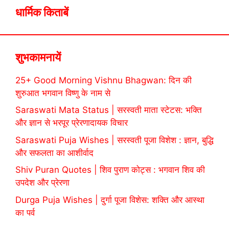
धार्मिक किताबें
शुभकामनायें
25+ Good Morning Vishnu Bhagwan: दिन की
शुरुआत भगवान विष्णु के नाम से
Saraswati Mata Status | सरस्वती माता स्टेटस: भक्ति
और ज्ञान से भरपूर प्रेरणादायक विचार
Saraswati Puja Wishes | सरस्वती पूजा विशेश : ज्ञान, बुद्धि
और सफलता का आशीर्वाद
Shiv Puran Quotes | शिव पुराण कोट्स : भगवान शिव की
उपदेश और प्रेरणा
Durga Puja Wishes | दुर्गा पूजा विशेस: शक्ति और आस्था
का पर्व