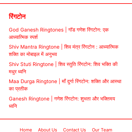
रिंगटोन
God Ganesh Ringtones | गॉड गणेश रिंगटोन: एक
आध्यात्मिक स्पर्श
Shiv Mantra Ringtone | शिव मंत्र रिंगटोन : आध्यात्मिक
शक्ति का मोबाइल में अनुभव
Shiv Stuti Ringtone | शिव स्तुति रिंगटोन: शिव भक्ति की
मधुर ध्वनि
Maa Durga Ringtone | माँ दुर्गा रिंगटोन: शक्ति और आस्था
का प्रतीक
Ganesh Ringtone | गणेश रिंगटोन: शुभता और भक्तिमय
ध्वनि
Home
About Us
Contact Us
Our Team