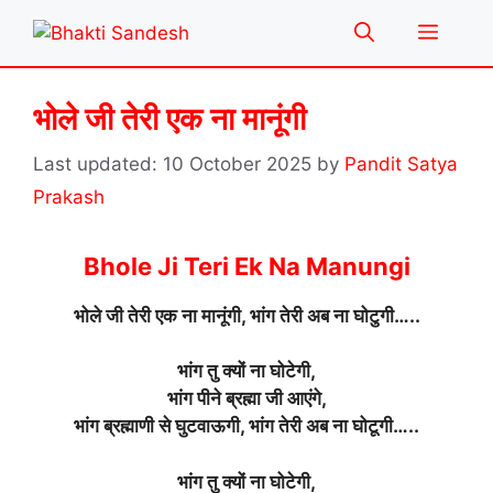
Skip
Menu
to
content
भोले जी तेरी एक ना मानूंगी
10 October 2025
by
Pandit Satya
Prakash
Bhole Ji Teri Ek Na Manungi
भोले जी तेरी एक ना मानूंगी, भांग तेरी अब ना घोटुगी…..
भांग तु क्यों ना घोटेगी,
भांग पीने ब्रह्मा जी आएंगे,
भांग ब्रह्माणी से घुटवाऊगी, भांग तेरी अब ना घोटूगी…..
भांग तु क्यों ना घोटेगी,