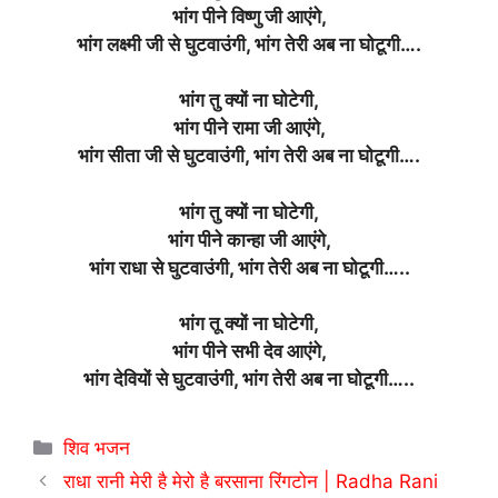
भांग पीने विष्णु जी आएंगे,
भांग लक्ष्मी जी से घुटवाउंगी, भांग तेरी अब ना घोटूगी….
भांग तु क्यों ना घोटेगी,
भांग पीने रामा जी आएंगे,
भांग सीता जी से घुटवाउंगी, भांग तेरी अब ना घोटूगी….
भांग तु क्यों ना घोटेगी,
भांग पीने कान्हा जी आएंगे,
भांग राधा से घुटवाउंगी, भांग तेरी अब ना घोटूगी…..
भांग तू क्यों ना घोटेगी,
भांग पीने सभी देव आएंगे,
भांग देवियों से घुटवाउंगी, भांग तेरी अब ना घोटूगी…..
Categories
शिव भजन
राधा रानी मेरी है मेरो है बरसाना रिंगटोन | Radha Rani