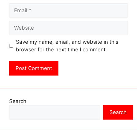
Email
Website
Save my name, email, and website in this
browser for the next time I comment.
Search
Search