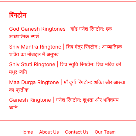
रिंगटोन
God Ganesh Ringtones | गॉड गणेश रिंगटोन: एक
आध्यात्मिक स्पर्श
Shiv Mantra Ringtone | शिव मंत्र रिंगटोन : आध्यात्मिक
शक्ति का मोबाइल में अनुभव
Shiv Stuti Ringtone | शिव स्तुति रिंगटोन: शिव भक्ति की
मधुर ध्वनि
Maa Durga Ringtone | माँ दुर्गा रिंगटोन: शक्ति और आस्था
का प्रतीक
Ganesh Ringtone | गणेश रिंगटोन: शुभता और भक्तिमय
ध्वनि
Home
About Us
Contact Us
Our Team