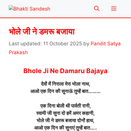
Skip
Menu
to
content
भोले जी ने डमरू बजाया
11 October 2025
by
Pandit Satya
Prakash
Bhole Ji Ne Damaru Bajaya
देवों में निराला मेरा भोला नाथ,
आओ एक दिन की सुनाऊं तुम्हें बात………
एक दिना बोली थी पार्वती रानी,
स्वामी जी सुना दो हमें अमर कहानी,
भोले जी ने डमरू बजाया दोनों हाथ,
आओ एक दिन की सुनाएं तुम्हें बात…..