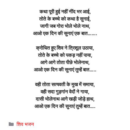
कथा पूरी हुई नहीं नींद भर आई,
तोते के बच्चे को कथा है सुनाई,
जागी जब गोरा भोले भोले नाथ,
आओ एक दिन की सुनाएं एक बात…….
क्रोधित हुए शिव ने त्रिशूल उठाया,
तोते के बच्चे को पकड़ नहीं पाया,
आगे आगे तोता पीछे भोलेनाथ,
आओ एक दिन की सुनाएं तुम्हें बात…..
वही तोता सत्यवती के मुख में समाया,
वही सदा गुड़गांन वेदों ने गाया,
दासी भोलेनाथ आगे खड़ी जोड़े हाथ,
आओ एक दिन की सुनाएं तुम्हें बात….
Categories
शिव भजन