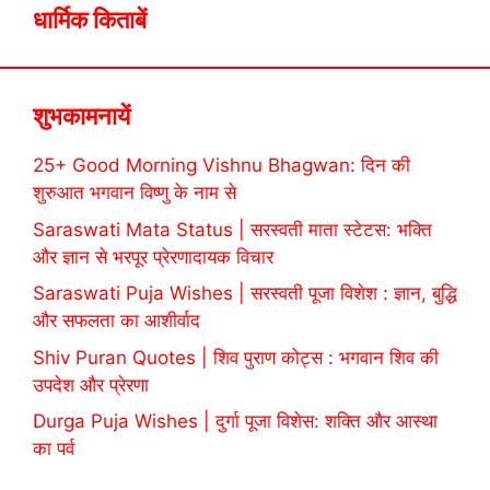
धार्मिक किताबें
शुभकामनायें
25+ Good Morning Vishnu Bhagwan: दिन की
शुरुआत भगवान विष्णु के नाम से
Saraswati Mata Status | सरस्वती माता स्टेटस: भक्ति
और ज्ञान से भरपूर प्रेरणादायक विचार
Saraswati Puja Wishes | सरस्वती पूजा विशेश : ज्ञान, बुद्धि
और सफलता का आशीर्वाद
Shiv Puran Quotes | शिव पुराण कोट्स : भगवान शिव की
उपदेश और प्रेरणा
Durga Puja Wishes | दुर्गा पूजा विशेस: शक्ति और आस्था
का पर्व