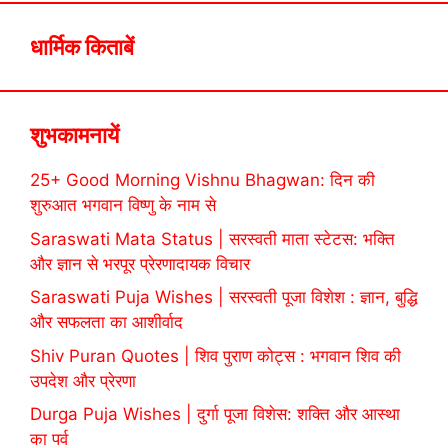
धार्मिक किताबें
शुभकामनायें
25+ Good Morning Vishnu Bhagwan: दिन की
शुरुआत भगवान विष्णु के नाम से
Saraswati Mata Status | सरस्वती माता स्टेटस: भक्ति
और ज्ञान से भरपूर प्रेरणादायक विचार
Saraswati Puja Wishes | सरस्वती पूजा विशेश : ज्ञान, बुद्धि
और सफलता का आशीर्वाद
Shiv Puran Quotes | शिव पुराण कोट्स : भगवान शिव की
उपदेश और प्रेरणा
Durga Puja Wishes | दुर्गा पूजा विशेस: शक्ति और आस्था
का पर्व