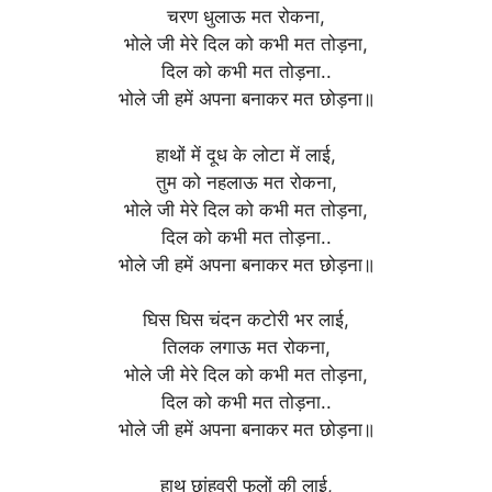
चरण धुलाऊ मत रोकना,
भोले जी मेरे दिल को कभी मत तोड़ना,
दिल को कभी मत तोड़ना..
भोले जी हमें अपना बनाकर मत छोड़ना॥
हाथों में दूध के लोटा में लाई,
तुम को नहलाऊ मत रोकना,
भोले जी मेरे दिल को कभी मत तोड़ना,
दिल को कभी मत तोड़ना..
भोले जी हमें अपना बनाकर मत छोड़ना॥
घिस घिस चंदन कटोरी भर लाई,
तिलक लगाऊ मत रोकना,
भोले जी मेरे दिल को कभी मत तोड़ना,
दिल को कभी मत तोड़ना..
भोले जी हमें अपना बनाकर मत छोड़ना॥
हाथ छांहवरी फूलों की लाई,