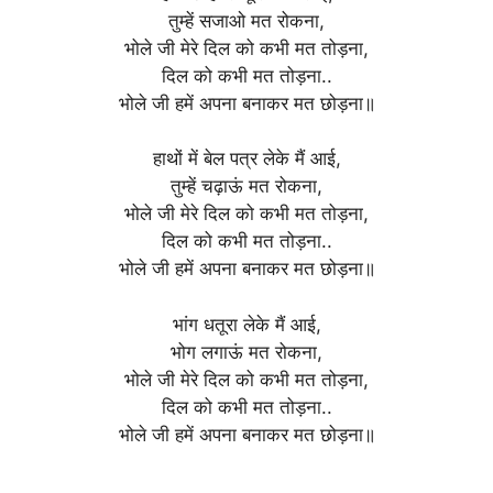
तुम्हें सजाओ मत रोकना,
भोले जी मेरे दिल को कभी मत तोड़ना,
दिल को कभी मत तोड़ना..
भोले जी हमें अपना बनाकर मत छोड़ना॥
हाथों में बेल पत्र लेके मैं आई,
तुम्हें चढ़ाऊं मत रोकना,
भोले जी मेरे दिल को कभी मत तोड़ना,
दिल को कभी मत तोड़ना..
भोले जी हमें अपना बनाकर मत छोड़ना॥
भांग धतूरा लेके मैं आई,
भोग लगाऊं मत रोकना,
भोले जी मेरे दिल को कभी मत तोड़ना,
दिल को कभी मत तोड़ना..
भोले जी हमें अपना बनाकर मत छोड़ना॥