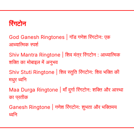
रिंगटोन
God Ganesh Ringtones | गॉड गणेश रिंगटोन: एक
आध्यात्मिक स्पर्श
Shiv Mantra Ringtone | शिव मंत्र रिंगटोन : आध्यात्मिक
शक्ति का मोबाइल में अनुभव
Shiv Stuti Ringtone | शिव स्तुति रिंगटोन: शिव भक्ति की
मधुर ध्वनि
Maa Durga Ringtone | माँ दुर्गा रिंगटोन: शक्ति और आस्था
का प्रतीक
Ganesh Ringtone | गणेश रिंगटोन: शुभता और भक्तिमय
ध्वनि