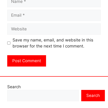
Email
Website
Save my name, email, and website in this
browser for the next time I comment.
Search
Search