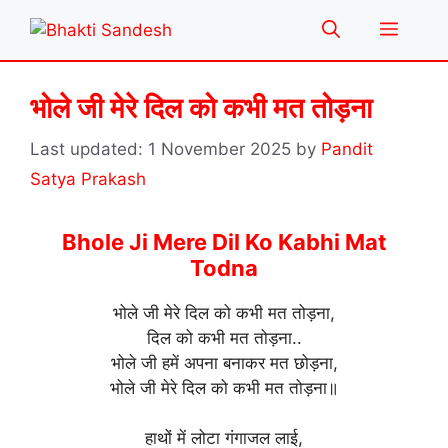
Skip
Menu
to
content
भोले जी मेरे दिल को कभी मत तोड़ना
1 November 2025
by
Pandit
Satya Prakash
Bhole Ji Mere Dil Ko Kabhi Mat
Todna
भोले जी मेरे दिल को कभी मत तोड़ना,
दिल को कभी मत तोड़ना..
भोले जी हमें अपना बनाकर मत छोड़ना,
भोले जी मेरे दिल को कभी मत तोड़ना॥
हाथों में लोटा गंगाजल लाई,