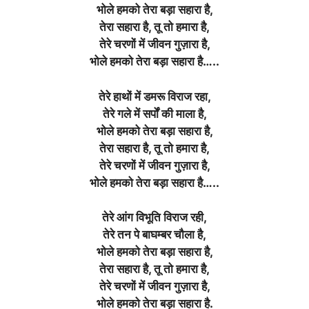
भोले हमको तेरा बड़ा सहारा है,
तेरा सहारा है, तू तो हमारा है,
तेरे चरणों में जीवन गुज़ारा है,
भोले हमको तेरा बड़ा सहारा है…..
तेरे हाथों में डमरू विराज रहा,
तेरे गले में सर्पों की माला है,
भोले हमको तेरा बड़ा सहारा है,
तेरा सहारा है, तू तो हमारा है,
तेरे चरणों में जीवन गुज़ारा है,
भोले हमको तेरा बड़ा सहारा है…..
तेरे आंग विभूति विराज रही,
तेरे तन पे बाघम्बर चौला है,
भोले हमको तेरा बड़ा सहारा है,
तेरा सहारा है, तू तो हमारा है,
तेरे चरणों में जीवन गुज़ारा है,
भोले हमको तेरा बड़ा सहारा है.