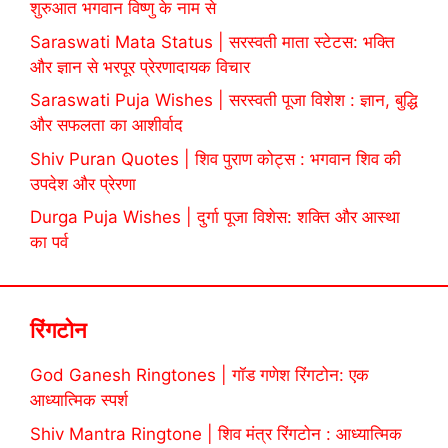
शुरुआत भगवान विष्णु के नाम से
Saraswati Mata Status | सरस्वती माता स्टेटस: भक्ति
और ज्ञान से भरपूर प्रेरणादायक विचार
Saraswati Puja Wishes | सरस्वती पूजा विशेश : ज्ञान, बुद्धि
और सफलता का आशीर्वाद
Shiv Puran Quotes | शिव पुराण कोट्स : भगवान शिव की
उपदेश और प्रेरणा
Durga Puja Wishes | दुर्गा पूजा विशेस: शक्ति और आस्था
का पर्व
रिंगटोन
God Ganesh Ringtones | गॉड गणेश रिंगटोन: एक
आध्यात्मिक स्पर्श
Shiv Mantra Ringtone | शिव मंत्र रिंगटोन : आध्यात्मिक