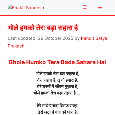
Skip
Menu
to
content
भोले हमको तेरा बड़ा सहारा है
29 October 2025
by
Pandit Satya
Prakash
Bhole Humko Tera Bada Sahara Hai
भोले हमको तेरा बड़ा सहारा है,
तेरा सहारा है, तू तो हमारा है,
तेरे चरणों में जीवन गुज़ारा है,
भोले हमको तेरा बड़ा सहारा है…..
तेरे माथे पे चंदा विराज र रहा,
तेरी जटा में गंगा की धारा है,