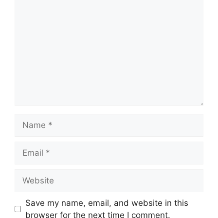
Comment
Name
Email
Website
Save my name, email, and website in this
browser for the next time I comment.