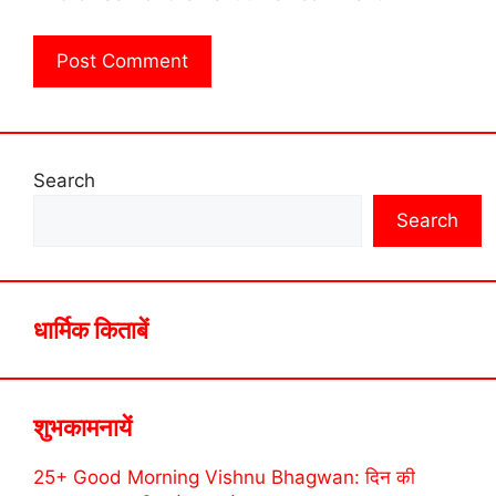
Search
Search
धार्मिक किताबें
शुभकामनायें
25+ Good Morning Vishnu Bhagwan: दिन की