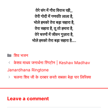
तेरे संग में गौरा विराज रही,,
तेरी गोदी में गणपति लाला है,
भोले हमको तेरा बड़ा सहारा है,
तेरा सहारा है, तू तो हमारा है,
तेरे चरणों में जीवन गुज़ारा है,
भोले हमको तेरा बड़ा सहारा है….
Categories
शिव भजन
केशव माधव जनार्धना रिंगटोन | Keshav Madhav
Janardhana Ringtone
चलना शिव जी के दरबार करते सबका बेड़ा पार लिरिक्स
Leave a comment