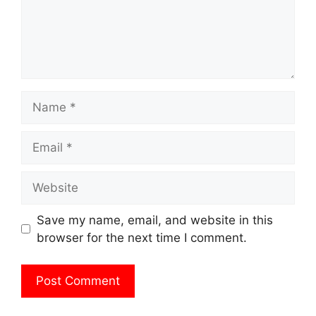
Name
Email
Website
Save my name, email, and website in this
browser for the next time I comment.