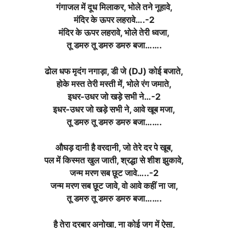
गंगाजल में दूध मिलाकर, भोले तने नूहावे,
मंदिर के ऊपर लहरावे….-2
मंदिर के ऊपर लहरावे, भोले तेरी ध्वजा,
तू डमरु तू डमरु डमरु बजा…….
ढोल धफ मृदंग नगाड़ा, डी जे (DJ) कोई बजाते,
होके मस्त तेरी मस्ती में, भोले रंग जमाते,
इधर-उधर जो खड़े सभी ने…-2
इधर-उधर जो खड़े सभी ने, आवे खूब मजा,
तू डमरु तू डमरु डमरु बजा…….
औघड़ दानी है वरदानी, जो तेरे दर पे खूब,
पल में किस्मत खुल जाती, श्रद्धा से शीश झुकावे,
जन्म मरण सब छूट जावे…..-2
जन्म मरण सब छूट जावे, वो आवे कहीं ना जा,
तू डमरु तू डमरु डमरु बजा…….
है तेरा दरबार अनोखा, ना कोई जग में ऐसा,