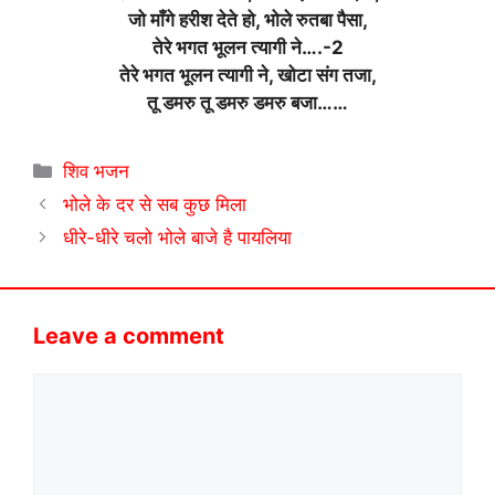
जो माँगे हरीश देते हो, भोले रुतबा पैसा,
तेरे भगत भूलन त्यागी ने….-2
तेरे भगत भूलन त्यागी ने, खोटा संग तजा,
तू डमरु तू डमरु डमरु बजा……
Categories
शिव भजन
भोले के दर से सब कुछ मिला
धीरे-धीरे चलो भोले बाजे है पायलिया
Leave a comment
Comment