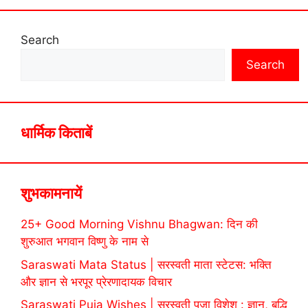
Search
Search
धार्मिक किताबें
शुभकामनायें
25+ Good Morning Vishnu Bhagwan: दिन की
शुरुआत भगवान विष्णु के नाम से
Saraswati Mata Status | सरस्वती माता स्टेटस: भक्ति
और ज्ञान से भरपूर प्रेरणादायक विचार
Saraswati Puja Wishes | सरस्वती पूजा विशेश : ज्ञान, बुद्धि