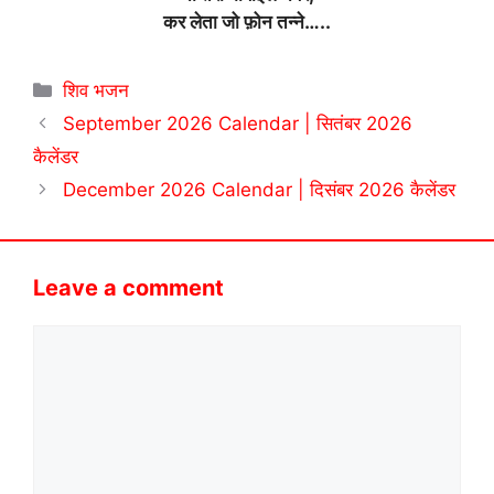
कर लेता जो फ़ोन तन्ने…..
Categories
शिव भजन
September 2026 Calendar | सितंबर 2026
कैलेंडर
December 2026 Calendar | दिसंबर 2026 कैलेंडर
Leave a comment
Comment