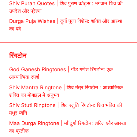
Shiv Puran Quotes | शिव पुराण कोट्स : भगवान शिव की
उपदेश और प्रेरणा
Durga Puja Wishes | दुर्गा पूजा विशेस: शक्ति और आस्था
का पर्व
रिंगटोन
God Ganesh Ringtones | गॉड गणेश रिंगटोन: एक
आध्यात्मिक स्पर्श
Shiv Mantra Ringtone | शिव मंत्र रिंगटोन : आध्यात्मिक
शक्ति का मोबाइल में अनुभव
Shiv Stuti Ringtone | शिव स्तुति रिंगटोन: शिव भक्ति की
मधुर ध्वनि
Maa Durga Ringtone | माँ दुर्गा रिंगटोन: शक्ति और आस्था
का प्रतीक