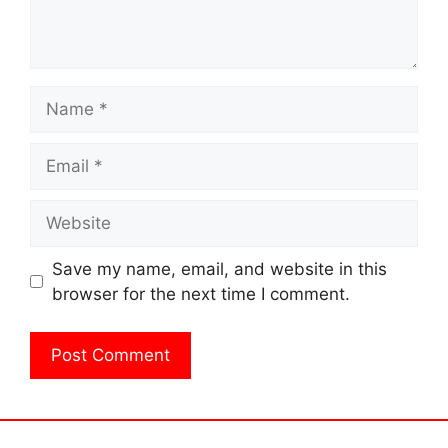
Name
Email
Website
Save my name, email, and website in this
browser for the next time I comment.