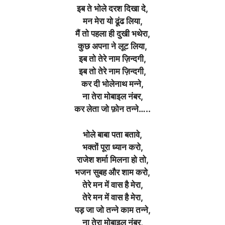
इब ते भोले दरश दिखा दे,
मन मेरा यो ढूंढ लिया,
मैं तो पहला ही दुखी भथेरा,
कुछ अपना ने लूट लिया,
इब तो तेरे नाम ज़िन्दगी,
इब तो तेरे नाम ज़िन्दगी,
कर दी भोलेनाथ मन्ने,
ना तेरा मोबाइल नंबर,
कर लेता जो फ़ोन तन्ने…..
भोले बाबा पता बतावे,
भक्तों पूरा ध्यान करो,
राजेश शर्मा मिलना हो तो,
भजन सुबह और शाम करो,
तेरे मन में वास है मेरा,
तेरे मन में वास है मेरा,
पड़ जा जो तन्ने काम तन्ने,
ना तेरा मोबाइल नंबर,