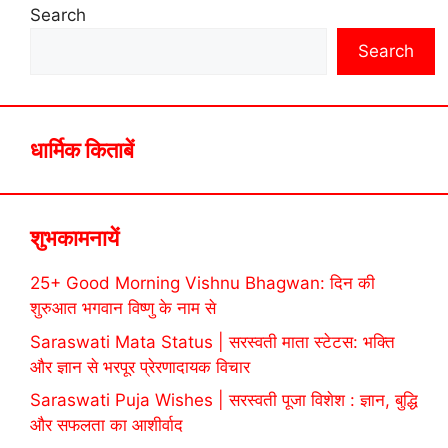
Search
Search
धार्मिक किताबें
शुभकामनायें
25+ Good Morning Vishnu Bhagwan: दिन की
शुरुआत भगवान विष्णु के नाम से
Saraswati Mata Status | सरस्वती माता स्टेटस: भक्ति
और ज्ञान से भरपूर प्रेरणादायक विचार
Saraswati Puja Wishes | सरस्वती पूजा विशेश : ज्ञान, बुद्धि
और सफलता का आशीर्वाद