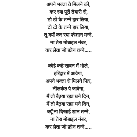
अपने भक्ता ते मिलने की,
कर रया पूरी तैयारी सै,
टो टो के तन्ने हार लिया,
टो टो के तन्ने हार लिया,
तू क्यों कर रया परेशान मन्ने,
ना तेरा मोबाइल नंबर,
कर लेता जो फ़ोन तन्ने…..
कोई कहे सावन में भोले,
हरिद्वार में आवेगा,
अपने भक्ता से मिलने फिर,
नीलकंठ पे जावेगा,
मैं तो बैठ्या रह्या घने दिन,
मैं तो बैठ्या रह्या घने दिन,
क्यूँ ना दिखाई शान तन्ने,
ना तेरा मोबाइल नंबर,
कर लेता जो फ़ोन तन्ने…..