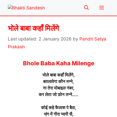
Skip
Menu
to
content
भोले बाबा कहाँ मिलेंगे
2 January 2026
by
Pandit Satya
Prakash
Bhole Baba Kaha Milenge
भोले बाबा कहाँ मिलेंगे,
बतलावेगा कौन मन्ने,
ना तेरा मोबाइल नंबर,
कर लेता जो फ़ोन तन्ने…..
कोई कहे कैलाश पे बैठा,
संग में गौरा प्यारी सै,