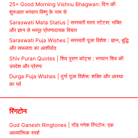
25+ Good Morning Vishnu Bhagwan: दिन की
शुरुआत भगवान विष्णु के नाम से
Saraswati Mata Status | सरस्वती माता स्टेटस: भक्ति
और ज्ञान से भरपूर प्रेरणादायक विचार
Saraswati Puja Wishes | सरस्वती पूजा विशेश : ज्ञान, बुद्धि
और सफलता का आशीर्वाद
Shiv Puran Quotes | शिव पुराण कोट्स : भगवान शिव की
उपदेश और प्रेरणा
Durga Puja Wishes | दुर्गा पूजा विशेस: शक्ति और आस्था
का पर्व
रिंगटोन
God Ganesh Ringtones | गॉड गणेश रिंगटोन: एक
आध्यात्मिक स्पर्श