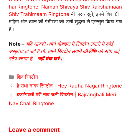
hai Ringtone
,
Namah Shivaya Shiv Rakshamaan
Shiv Trahimaam Ringtone
भी ज़रूर सुनें, इनमें शिव की
महिमा और ध्यान की गंभीरता को उसी शुद्धता से प्रस्तुत किया गया
है।
Note –
यदि आपको अपने मोबाइल में रिंगटोन लगाने में कोई
असुविधा हो रही है तो, हमने
रिंगटोन लगाने की विधि
को स्टेप बाई
स्टेप बताया है –
यहाँ चेक करें
।
Categories
शिव रिंगटोन
हे राधा नागर रिंगटोन | Hey Radha Nagar Ringtone
बजरंगबली मेरी नाव चली रिंगटोन | Bajrangbali Meri
Nav Chali Ringtone
Leave a comment