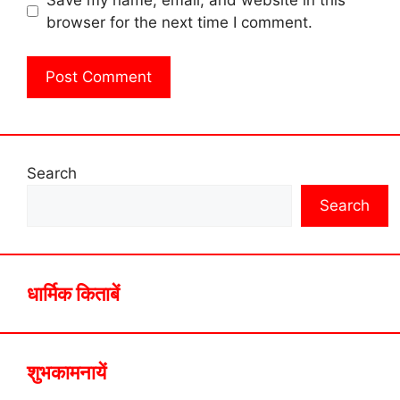
browser for the next time I comment.
Search
Search
धार्मिक किताबें
शुभकामनायें