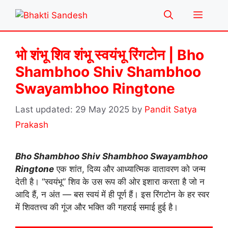
Skip
Menu
to
content
भो शंभू शिव शंभू स्वयंभू रिंगटोन | Bho
Shambhoo Shiv Shambhoo
Swayambhoo Ringtone
29 May 2025
by
Pandit Satya
Prakash
Bho Shambhoo Shiv Shambhoo Swayambhoo
Ringtone
एक शांत, दिव्य और आध्यात्मिक वातावरण को जन्म
देती है। “स्वयंभू” शिव के उस रूप की ओर इशारा करता है जो न
आदि हैं, न अंत — बस स्वयं में ही पूर्ण हैं। इस रिंगटोन के हर स्वर
में शिवतत्त्व की गूंज और भक्ति की गहराई समाई हुई है।