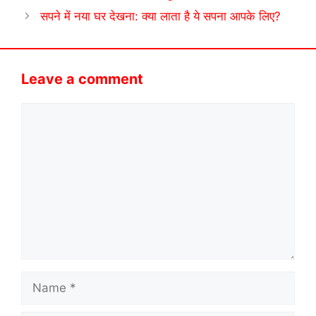
सपने में नया घर देखना: क्या लाता है ये सपना आपके लिए?
Leave a comment
Comment
Name