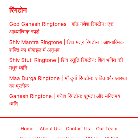
रिंगटोन
God Ganesh Ringtones | गॉड गणेश रिंगटोन: एक
आध्यात्मिक स्पर्श
Shiv Mantra Ringtone | शिव मंत्र रिंगटोन : आध्यात्मिक
शक्ति का मोबाइल में अनुभव
Shiv Stuti Ringtone | शिव स्तुति रिंगटोन: शिव भक्ति की
मधुर ध्वनि
Maa Durga Ringtone | माँ दुर्गा रिंगटोन: शक्ति और आस्था
का प्रतीक
Ganesh Ringtone | गणेश रिंगटोन: शुभता और भक्तिमय
ध्वनि
Home
About Us
Contact Us
Our Team