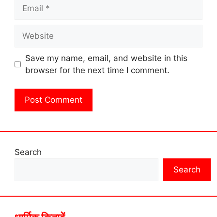
Email
Website
Save my name, email, and website in this
browser for the next time I comment.
Search
Search