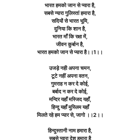
भारत हमको जान से प्यारा है,
सबसे न्यारा गुलिस्तां हमारा है,
सदियों से भारत भूमि,
दुनिया कि शान है,
भारत माँ कि रक्षा में,
जीवन कुर्बान है,
भारत हमको जान से प्यारा है।।1।।
उजड़े नही अपना चमन,
टूटे नहीं अपना वतन,
गुमराह न कर दे कोई,
बर्बाद न कर दे कोई,
मन्दिर यहाँ मस्जिद यहाँ,
हिन्दु यहाँ मुस्लिम यहाँ
मिलते रहे हम प्यार से, जागो ।।2।।
हिन्दुस्तानी नाम हमारा है,
सबसे प्यारा देश हमारा है