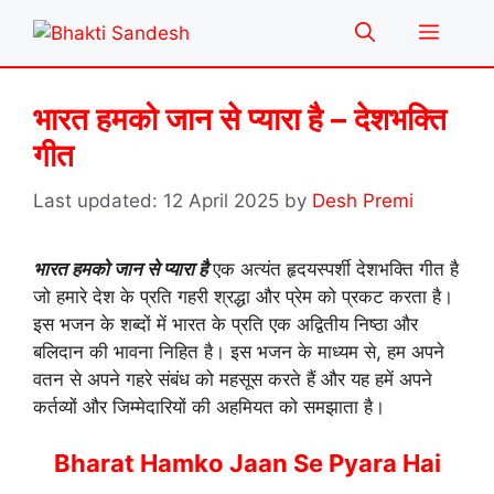
Skip
Menu
to
content
भारत हमको जान से प्यारा है – देशभक्ति
गीत
12 April 2025
by
Desh Premi
भारत हमको जान से प्यारा है
एक अत्यंत हृदयस्पर्शी देशभक्ति गीत है
जो हमारे देश के प्रति गहरी श्रद्धा और प्रेम को प्रकट करता है।
इस भजन के शब्दों में भारत के प्रति एक अद्वितीय निष्ठा और
बलिदान की भावना निहित है। इस भजन के माध्यम से, हम अपने
वतन से अपने गहरे संबंध को महसूस करते हैं और यह हमें अपने
कर्तव्यों और जिम्मेदारियों की अहमियत को समझाता है।
Bharat Hamko Jaan Se Pyara Hai