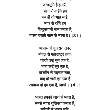
जन्मभूमि है हमारी,
शान से कहेंगे हम
सब ही तो भाई भाई,
प्यार से रहेंगे हम
हिन्दुस्तानी नाम हमारा है,
भारत हमको जान से प्यारा है।।3।।
आसाम से गुजरात तक,
बंगाल से महाराष्ट्र तक,
जाती कई धुन एक है,
भाषा कई सुर एक है,
कश्मीर से मद्रास तक,
कह दो सभी हम एक हैं
आवाज दो हम एक हैं, जागो ।।4।।
भारत हमको जान से प्यारा है,
सबसे न्यारा गुलिस्तां हमारा है,
सदियों से भारत भूमि,