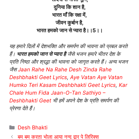
दुनिया कि शान है,
भारत माँ कि रक्षा में,
जीवन कुर्बान है,
भारत हमको जान से प्यारा है।।5।।
यह हमारे दिलों में देशभक्ति और समर्पण की भावना को प्रबल करते
हैं।
भारत हमको जान से प्यारा है
जैसे भजन हमारे भीतर देश के
प्रति निष्ठा और श्रद्धा की भावना को जागृत करते हैं। अन्य भजन
जैस
Jaan Rahe Na Rahe Desh Zinda Rahe
Deshbhakti Geet Lyrics
,
Aye Vatan Aye Vatan
Humko Teri Kasam Deshbhakti Geet Lyrics
,
Kar
Chale Hum Fida Jaan-O-Tan Sathiyo –
Deshbhakti Geet
भी हमें अपने देश के प्रति समर्पण की
प्रेरणा देते हैं।
Categories
Desh Bhakti
बम बम करता भोला आया नन्द द्वार पे लिरिक्स