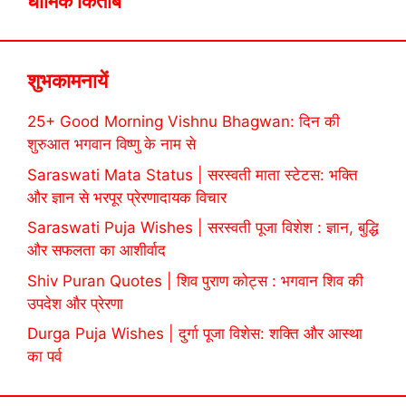
धार्मिक किताबें
शुभकामनायें
25+ Good Morning Vishnu Bhagwan: दिन की
शुरुआत भगवान विष्णु के नाम से
Saraswati Mata Status | सरस्वती माता स्टेटस: भक्ति
और ज्ञान से भरपूर प्रेरणादायक विचार
Saraswati Puja Wishes | सरस्वती पूजा विशेश : ज्ञान, बुद्धि
और सफलता का आशीर्वाद
Shiv Puran Quotes | शिव पुराण कोट्स : भगवान शिव की
उपदेश और प्रेरणा
Durga Puja Wishes | दुर्गा पूजा विशेस: शक्ति और आस्था
का पर्व