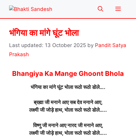
Skip
Menu
to
content
भंगिया का मांगे घूंट भोला
13 October 2025
by
Pandit Satya
Prakash
Bhangiya Ka Mange Ghoont Bhola
भंगिया का मांगे घूंट भोला रूठो रूठो डोले….
ब्रह्मा जी मनाने आए सब देव मनाने आए,
लक्ष्मी जी जोड़े हाथ, भोला रूठो रूठो डोले…..
विष्णु जी मनाने आए नारद जी मनाने आए,
लक्ष्मी जी जोड़े हाथ, भोला रूठो रूठो डोले…..