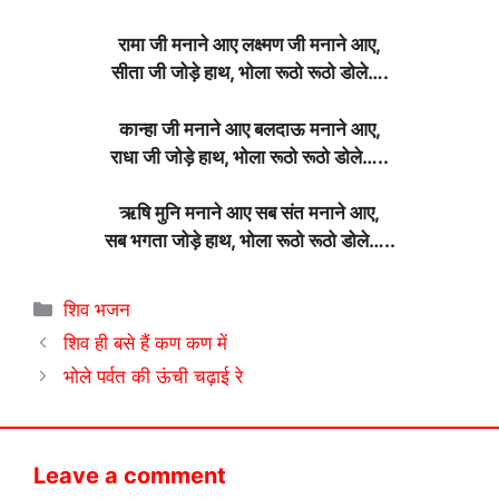
रामा जी मनाने आए लक्ष्मण जी मनाने आए,
सीता जी जोड़े हाथ, भोला रूठो रूठो डोले….
कान्हा जी मनाने आए बलदाऊ मनाने आए,
राधा जी जोड़े हाथ, भोला रूठो रूठो डोले…..
ऋषि मुनि मनाने आए सब संत मनाने आए,
सब भगता जोड़े हाथ, भोला रूठो रूठो डोले…..
Categories
शिव भजन
शिव ही बसे हैं कण कण में
भोले पर्वत की ऊंची चढ़ाई रे
Leave a comment