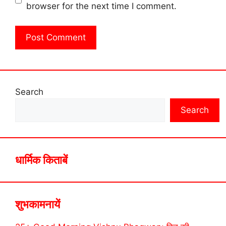
browser for the next time I comment.
Search
Search
धार्मिक किताबें
शुभकामनायें