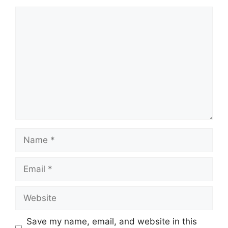
Comment
Name
Email
Website
Save my name, email, and website in this